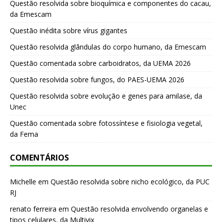
Questão resolvida sobre bioquímica e componentes do cacau,
da Emescam
Questão inédita sobre vírus gigantes
Questão resolvida glândulas do corpo humano, da Emescam
Questão comentada sobre carboidratos, da UEMA 2026
Questão resolvida sobre fungos, do PAES-UEMA 2026
Questão resolvida sobre evolução e genes para amilase, da
Unec
Questão comentada sobre fotossíntese e fisiologia vegetal,
da Fema
COMENTÁRIOS
Michelle
em
Questão resolvida sobre nicho ecológico, da PUC
RJ
renato ferreira
em
Questão resolvida envolvendo organelas e
tipos celulares, da Multivix