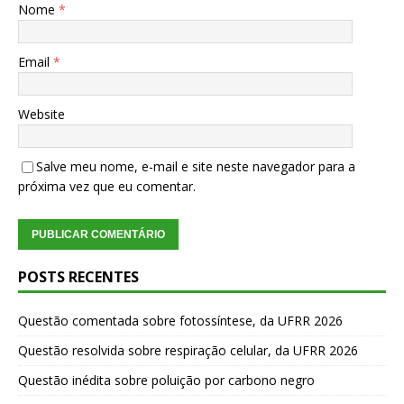
Nome
*
Email
*
Website
Salve meu nome, e-mail e site neste navegador para a
próxima vez que eu comentar.
POSTS RECENTES
Questão comentada sobre fotossíntese, da UFRR 2026
Questão resolvida sobre respiração celular, da UFRR 2026
Questão inédita sobre poluição por carbono negro