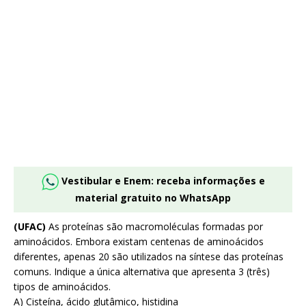
Vestibular e Enem: receba informações e
material gratuito no WhatsApp
(UFAC)
As proteínas são macromoléculas formadas por
aminoácidos. Embora existam centenas de aminoácidos
diferentes, apenas 20 são utilizados na síntese das proteínas
comuns. Indique a única alternativa que apresenta 3 (três)
tipos de aminoácidos.
A) Cisteína, ácido glutâmico, histidina