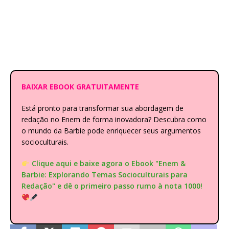
BAIXAR EBOOK GRATUITAMENTE
Está pronto para transformar sua abordagem de
redação no Enem de forma inovadora? Descubra como
o mundo da Barbie pode enriquecer seus argumentos
socioculturais.
Clique aqui e baixe agora o Ebook "Enem &
Barbie: Explorando Temas Socioculturais para
Redação" e dê o primeiro passo rumo à nota 1000!