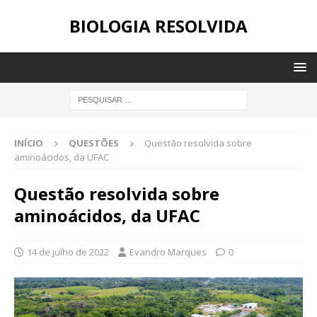
BIOLOGIA RESOLVIDA
INÍCIO
QUESTÕES
Questão resolvida sobre
aminoácidos, da UFAC
Questão resolvida sobre
aminoácidos, da UFAC
14 de julho de 2022
Evandro Marques
0