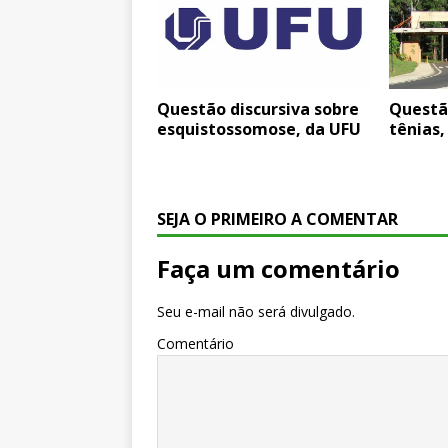
Questão discursiva sobre
Questã
esquistossomose, da UFU
tênias,
SEJA O PRIMEIRO A COMENTAR
Faça um comentário
Seu e-mail não será divulgado.
Comentário