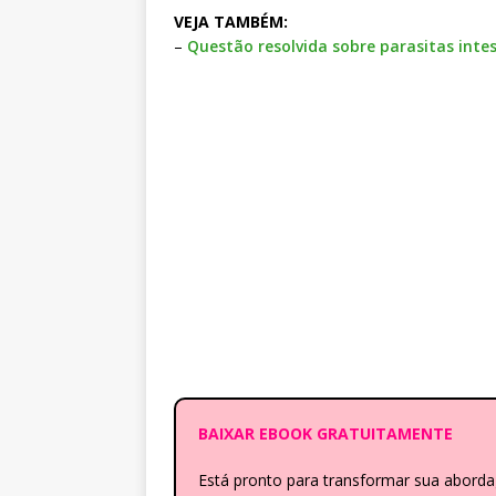
VEJA TAMBÉM:
–
Questão resolvida sobre parasitas intes
BAIXAR EBOOK GRATUITAMENTE
Está pronto para transformar sua abor