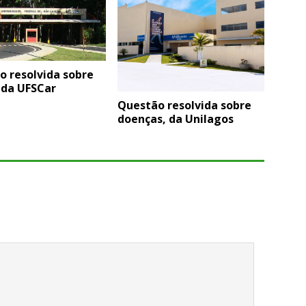
o resolvida sobre
 da UFSCar
Questão resolvida sobre
doenças, da Unilagos