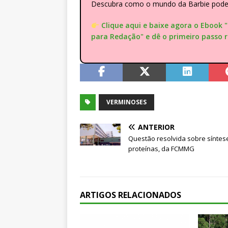
Descubra como o mundo da Barbie pode e
Clique aqui e baixe agora o Ebook 
para Redação" e dê o primeiro passo 
VERMINOSES
ANTERIOR
Questão resolvida sobre síntes
proteínas, da FCMMG
ARTIGOS RELACIONADOS