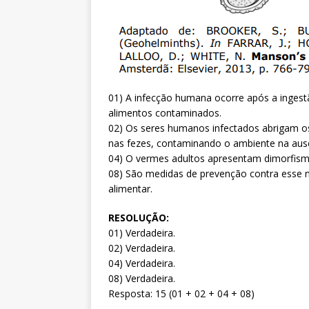
01) A infecção humana ocorre após a inges
alimentos contaminados.
02) Os seres humanos infectados abrigam os
nas fezes, contaminando o ambiente na aus
04) O vermes adultos apresentam dimorfis
08) São medidas de prevenção contra esse 
alimentar.
RESOLUÇÃO:
01) Verdadeira.
02) Verdadeira.
04) Verdadeira.
08) Verdadeira.
Resposta: 15 (01 + 02 + 04 + 08)