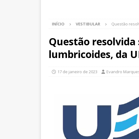
INÍCIO
VESTIBULAR
Questão resol
Questão resolvida 
lumbricoides, da 
17 de janeiro de 2023
Evandro Marque