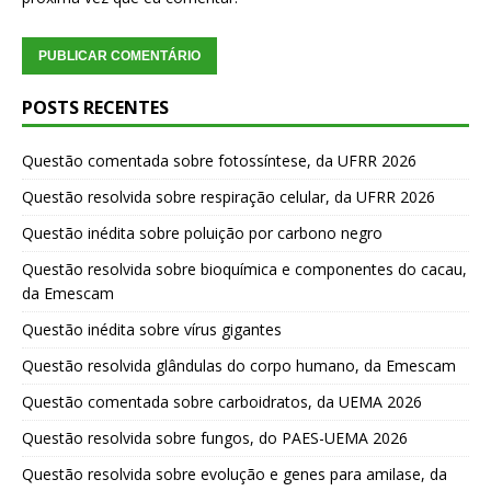
POSTS RECENTES
Questão comentada sobre fotossíntese, da UFRR 2026
Questão resolvida sobre respiração celular, da UFRR 2026
Questão inédita sobre poluição por carbono negro
Questão resolvida sobre bioquímica e componentes do cacau,
da Emescam
Questão inédita sobre vírus gigantes
Questão resolvida glândulas do corpo humano, da Emescam
Questão comentada sobre carboidratos, da UEMA 2026
Questão resolvida sobre fungos, do PAES-UEMA 2026
Questão resolvida sobre evolução e genes para amilase, da