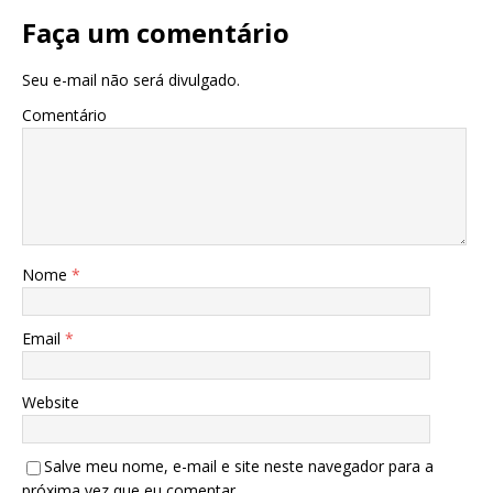
Faça um comentário
Seu e-mail não será divulgado.
Comentário
Nome
*
Email
*
Website
Salve meu nome, e-mail e site neste navegador para a
próxima vez que eu comentar.