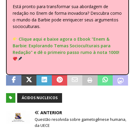
Está pronto para transformar sua abordagem de
redação no Enem de forma inovadora? Descubra como
o mundo da Barbie pode enriquecer seus argumentos
socioculturais.
Clique aqui e baixe agora o Ebook "Enem &
Barbie: Explorando Temas Socioculturais para
Redação" e dê o primeiro passo rumo à nota 1000!
ÁCIDOS NUCLEICOS
ANTERIOR
Questão resolvida sobre gametogênese humana,
da UECE