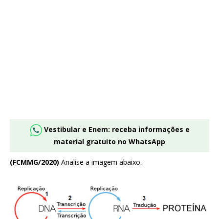
Vestibular e Enem: receba informações e
material gratuito no WhatsApp
(FCMMG/2020)
Analise a imagem abaixo.