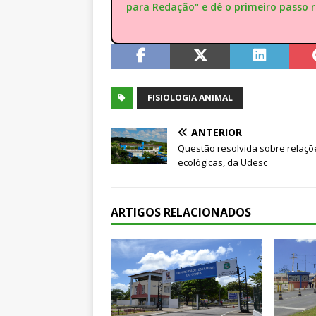
para Redação" e dê o primeiro passo 
FISIOLOGIA ANIMAL
ANTERIOR
Questão resolvida sobre relaçõ
ecológicas, da Udesc
ARTIGOS RELACIONADOS