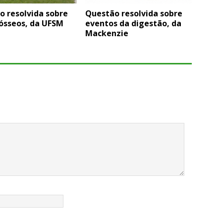
o resolvida sobre
Questão resolvida sobre
 ósseos, da UFSM
eventos da digestão, da
Mackenzie