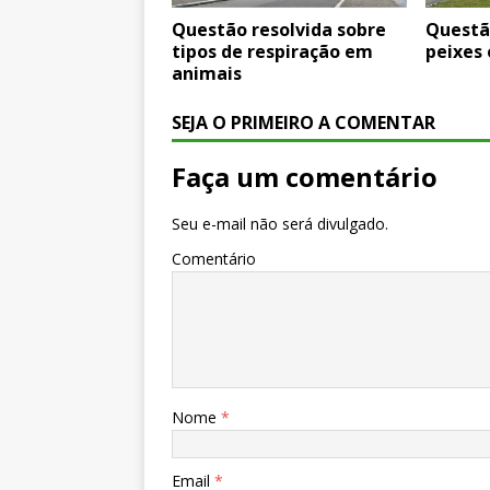
Questão resolvida sobre
Questã
tipos de respiração em
peixes
animais
SEJA O PRIMEIRO A COMENTAR
Faça um comentário
Seu e-mail não será divulgado.
Comentário
Nome
*
Email
*