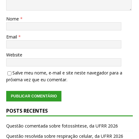
Nome
*
Email
*
Website
Salve meu nome, e-mail e site neste navegador para a
próxima vez que eu comentar.
POSTS RECENTES
Questão comentada sobre fotossíntese, da UFRR 2026
Questão resolvida sobre respiração celular, da UFRR 2026