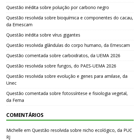
Questão inédita sobre poluição por carbono negro
Questão resolvida sobre bioquímica e componentes do cacau,
da Emescam
Questão inédita sobre vírus gigantes
Questão resolvida glândulas do corpo humano, da Emescam
Questão comentada sobre carboidratos, da UEMA 2026
Questão resolvida sobre fungos, do PAES-UEMA 2026
Questão resolvida sobre evolução e genes para amilase, da
Unec
Questão comentada sobre fotossíntese e fisiologia vegetal,
da Fema
COMENTÁRIOS
Michelle
em
Questão resolvida sobre nicho ecológico, da PUC
RJ