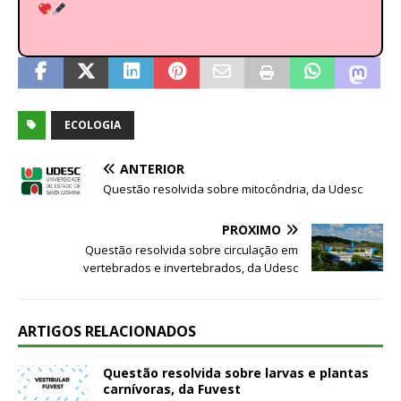
ECOLOGIA
ANTERIOR
Questão resolvida sobre mitocôndria, da Udesc
PRÓXIMO
Questão resolvida sobre circulação em
vertebrados e invertebrados, da Udesc
ARTIGOS RELACIONADOS
Questão resolvida sobre larvas e plantas
carnívoras, da Fuvest