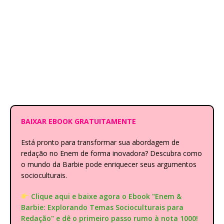
BAIXAR EBOOK GRATUITAMENTE
Está pronto para transformar sua abordagem de
redação no Enem de forma inovadora? Descubra como
o mundo da Barbie pode enriquecer seus argumentos
socioculturais.
Clique aqui e baixe agora o Ebook "Enem &
Barbie: Explorando Temas Socioculturais para
Redação" e dê o primeiro passo rumo à nota 1000!