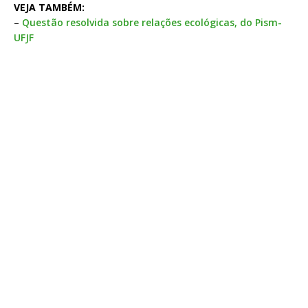
VEJA TAMBÉM:
–
Questão resolvida sobre relações ecológicas, do Pism-
UFJF