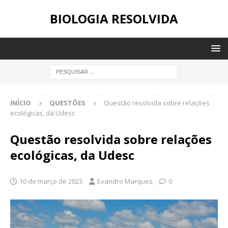
BIOLOGIA RESOLVIDA
INÍCIO
QUESTÕES
Questão resolvida sobre relações
ecológicas, da Udesc
Questão resolvida sobre relações
ecológicas, da Udesc
10 de março de 2023
Evandro Marques
0