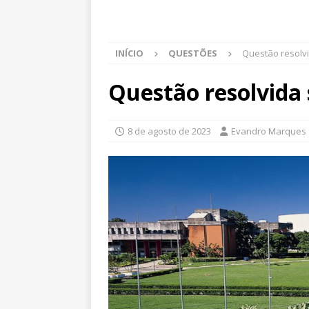
INÍCIO
QUESTÕES
Questão resolvi
Questão resolvida 
8 de agosto de 2023
Evandro Marques