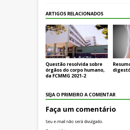
ARTIGOS RELACIONADOS
Questão resolvida sobre
Resumo
órgãos do corpo humano,
digestó
da FCMMG 2021-2
SEJA O PRIMEIRO A COMENTAR
Faça um comentário
Seu e-mail não será divulgado.