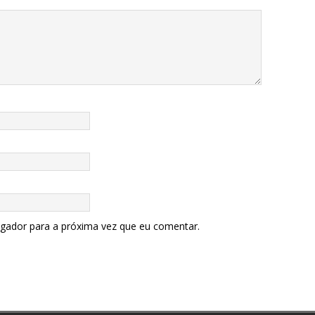
egador para a próxima vez que eu comentar.