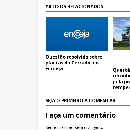
ARTIGOS RELACIONADOS
Questão resolvida sobre
plantas do Cerrado, do
Encceja
Questã
reconh
pela pr
temper
SEJA O PRIMEIRO A COMENTAR
Faça um comentário
Seu e-mail não será divulgado.