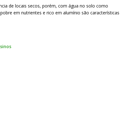
cia de locais secos, porém, com água no solo como
pobre em nutrientes e rico em alumínio são características
sinos