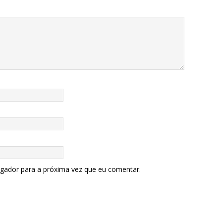
egador para a próxima vez que eu comentar.