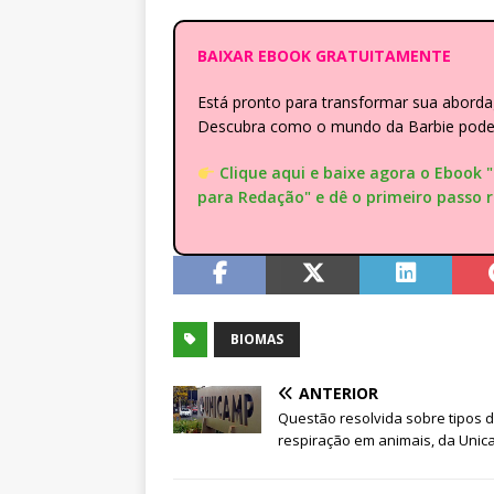
BAIXAR EBOOK GRATUITAMENTE
Está pronto para transformar sua abor
Descubra como o mundo da Barbie pode e
Clique aqui e baixe agora o Ebook 
para Redação" e dê o primeiro passo 
BIOMAS
ANTERIOR
Questão resolvida sobre tipos 
respiração em animais, da Uni