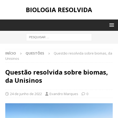
BIOLOGIA RESOLVIDA
INÍCIO
QUESTÕES
Questão resolvida sobre biomas, da
Unisinos
Questão resolvida sobre biomas,
da Unisinos
24 de junho de 2022
Evandro Marques
0