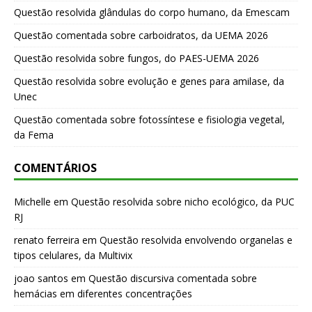
Questão resolvida glândulas do corpo humano, da Emescam
Questão comentada sobre carboidratos, da UEMA 2026
Questão resolvida sobre fungos, do PAES-UEMA 2026
Questão resolvida sobre evolução e genes para amilase, da
Unec
Questão comentada sobre fotossíntese e fisiologia vegetal,
da Fema
COMENTÁRIOS
Michelle
em
Questão resolvida sobre nicho ecológico, da PUC
RJ
renato ferreira
em
Questão resolvida envolvendo organelas e
tipos celulares, da Multivix
joao santos
em
Questão discursiva comentada sobre
hemácias em diferentes concentrações