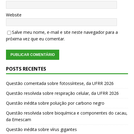
Website
Salve meu nome, e-mail e site neste navegador para a
próxima vez que eu comentar.
POSTS RECENTES
Questão comentada sobre fotossíntese, da UFRR 2026
Questão resolvida sobre respiração celular, da UFRR 2026
Questão inédita sobre poluição por carbono negro
Questão resolvida sobre bioquímica e componentes do cacau,
da Emescam
Questão inédita sobre vírus gigantes