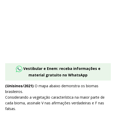
Vestibular e Enem: receba informações e
material gratuito no WhatsApp
(Unisinos/2021)
O mapa abaixo demonstra os biomas
brasileiros.
Considerando a vegetação característica na maior parte de
cada bioma, assinale V nas afirmações verdadeiras e F nas
falsas.