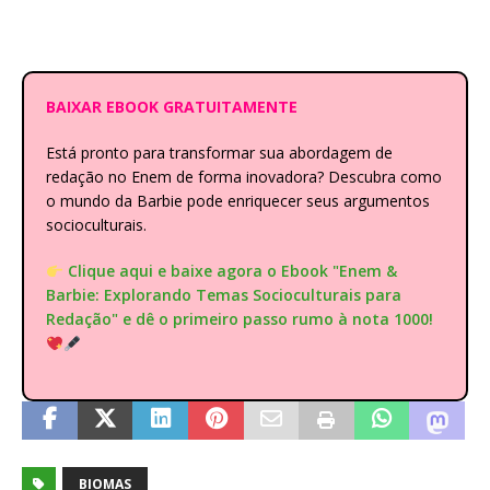
BAIXAR EBOOK GRATUITAMENTE
Está pronto para transformar sua abordagem de
redação no Enem de forma inovadora? Descubra como
o mundo da Barbie pode enriquecer seus argumentos
socioculturais.
Clique aqui e baixe agora o Ebook "Enem &
Barbie: Explorando Temas Socioculturais para
Redação" e dê o primeiro passo rumo à nota 1000!
BIOMAS