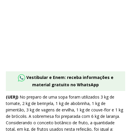
Vestibular e Enem: receba informações e
material gratuito no WhatsApp
(UERJ)
No preparo de uma sopa foram utilizados 3 kg de
tomate, 2 kg de berinjela, 1 kg de abobrinha, 1 kg de
pimentão, 3 kg de vagens de ervilha, 1 kg de couve-flor e 1 kg
de brócolis. A sobremesa foi preparada com 6 kg de laranja.
Considerando o conceito botânico de fruto, a quantidade
total, em kg, de frutos usados nesta refeição, foi igual a: