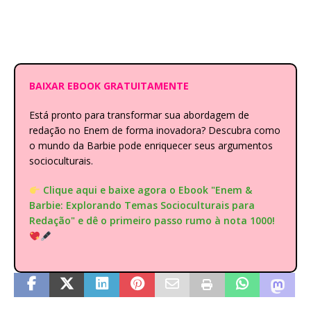
BAIXAR EBOOK GRATUITAMENTE
Está pronto para transformar sua abordagem de
redação no Enem de forma inovadora? Descubra como
o mundo da Barbie pode enriquecer seus argumentos
socioculturais.
Clique aqui e baixe agora o Ebook "Enem &
Barbie: Explorando Temas Socioculturais para
Redação" e dê o primeiro passo rumo à nota 1000!