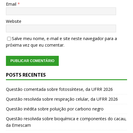
Email
*
Website
Salve meu nome, e-mail e site neste navegador para a
próxima vez que eu comentar.
POSTS RECENTES
Questão comentada sobre fotossíntese, da UFRR 2026
Questão resolvida sobre respiração celular, da UFRR 2026
Questão inédita sobre poluição por carbono negro
Questão resolvida sobre bioquímica e componentes do cacau,
da Emescam