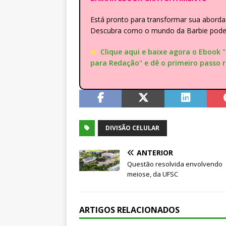
Está pronto para transformar sua abor
Descubra como o mundo da Barbie pode e
Clique aqui e baixe agora o Ebook 
para Redação" e dê o primeiro passo 
DIVISÃO CELULAR
ANTERIOR
Questão resolvida envolvendo
meiose, da UFSC
ARTIGOS RELACIONADOS