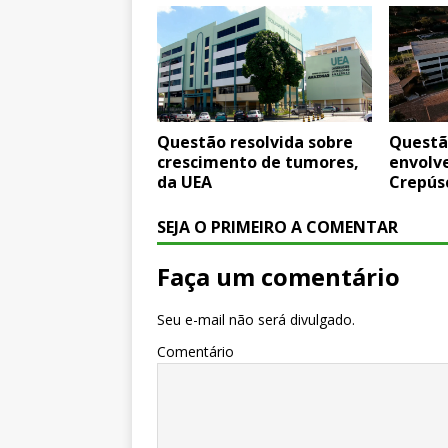
Questão resolvida sobre
Questã
crescimento de tumores,
envolv
da UEA
Crepúsc
SEJA O PRIMEIRO A COMENTAR
Faça um comentário
Seu e-mail não será divulgado.
Comentário