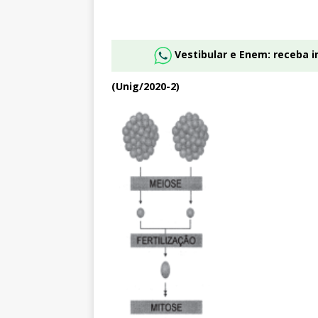
Vestibular e Enem: receba 
(Unig/2020-2)