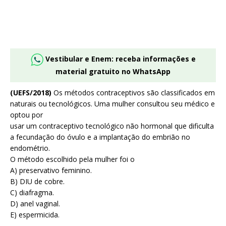
Vestibular e Enem: receba informações e
material gratuito no WhatsApp
(UEFS/2018)
Os métodos contraceptivos são classificados em
naturais ou tecnológicos. Uma mulher consultou seu médico e
optou por
usar um contraceptivo tecnológico não hormonal que dificulta
a fecundação do óvulo e a implantação do embrião no
endométrio.
O método escolhido pela mulher foi o
A) preservativo feminino.
B) DIU de cobre.
C) diafragma.
D) anel vaginal.
E) espermicida.