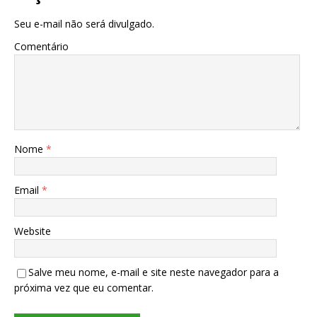
Seu e-mail não será divulgado.
Comentário
Nome
*
Email
*
Website
Salve meu nome, e-mail e site neste navegador para a
próxima vez que eu comentar.