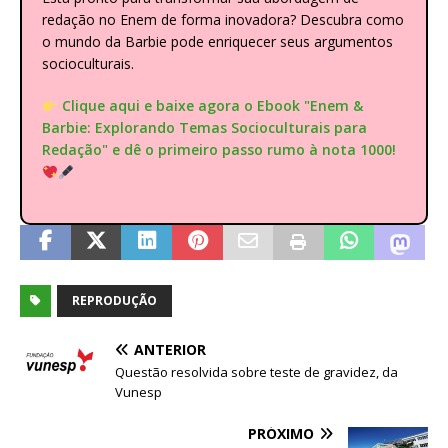
redação no Enem de forma inovadora? Descubra como
o mundo da Barbie pode enriquecer seus argumentos
socioculturais.
Clique aqui e baixe agora o Ebook "Enem &
Barbie: Explorando Temas Socioculturais para
Redação" e dê o primeiro passo rumo à nota 1000!
REPRODUÇÃO
ANTERIOR
Questão resolvida sobre teste de gravidez, da
Vunesp
PRÓXIMO