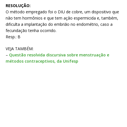
RESOLUÇÃO:
O método empregado foi o DIU de cobre, um dispositivo que
não tem hormônios e que tem ação espermicida e, também,
dificulta a implantação do embrião no endométrio, caso a
fecundação tenha ocorrido.
Resp.: B
VEJA TAMBÉM:
–
Questão resolvida discursiva sobre menstruação e
métodos contraceptivos, da Unifesp