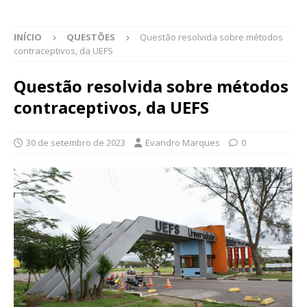
INÍCIO
QUESTÕES
Questão resolvida sobre métodos
contraceptivos, da UEFS
Questão resolvida sobre métodos
contraceptivos, da UEFS
30 de setembro de 2023
Evandro Marques
0