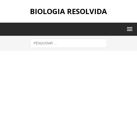
BIOLOGIA RESOLVIDA