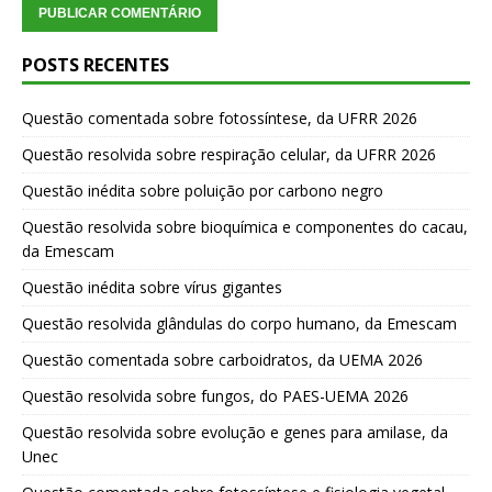
POSTS RECENTES
Questão comentada sobre fotossíntese, da UFRR 2026
Questão resolvida sobre respiração celular, da UFRR 2026
Questão inédita sobre poluição por carbono negro
Questão resolvida sobre bioquímica e componentes do cacau,
da Emescam
Questão inédita sobre vírus gigantes
Questão resolvida glândulas do corpo humano, da Emescam
Questão comentada sobre carboidratos, da UEMA 2026
Questão resolvida sobre fungos, do PAES-UEMA 2026
Questão resolvida sobre evolução e genes para amilase, da
Unec