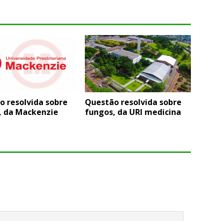
o resolvida sobre
Questão resolvida sobre
, da Mackenzie
fungos, da URI medicina