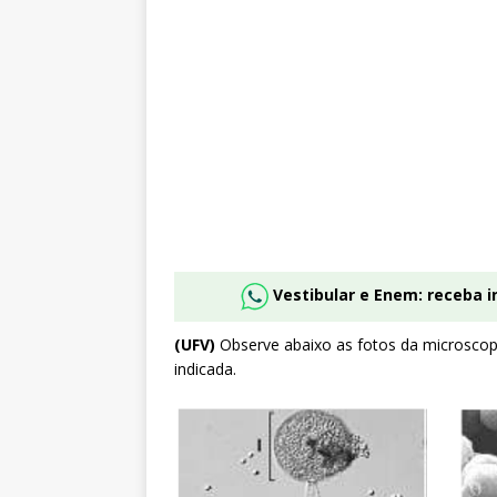
Vestibular e Enem: receba 
(UFV)
Observe abaixo as fotos da microscopia
indicada.