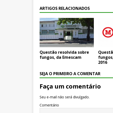
ARTIGOS RELACIONADOS
Questão resolvida sobre
Questã
fungos, da Emescam
fungos
2016
SEJA O PRIMEIRO A COMENTAR
Faça um comentário
Seu e-mail não será divulgado.
Comentário