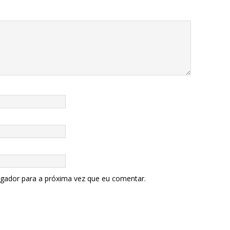
egador para a próxima vez que eu comentar.