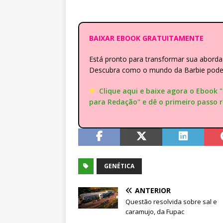
BAIXAR EBOOK GRATUITAMENTE
Está pronto para transformar sua abor
Descubra como o mundo da Barbie pode e
Clique aqui e baixe agora o Ebook 
para Redação" e dê o primeiro passo 
GENÉTICA
ANTERIOR
Questão resolvida sobre sal e
caramujo, da Fupac