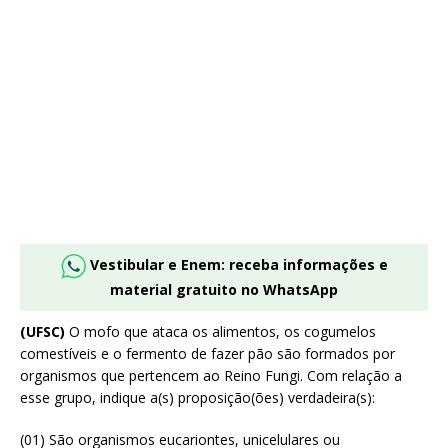
Vestibular e Enem: receba informações e
material gratuito no WhatsApp
(UFSC)
O mofo que ataca os alimentos, os cogumelos
comestíveis e o fermento de fazer pão são formados por
organismos que pertencem ao Reino Fungi. Com relação a
esse grupo, indique a(s) proposição(ões) verdadeira(s):
(01) São organismos eucariontes, unicelulares ou