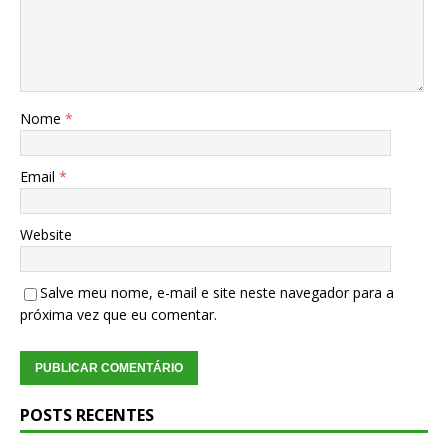
Nome
*
Email
*
Website
Salve meu nome, e-mail e site neste navegador para a
próxima vez que eu comentar.
POSTS RECENTES