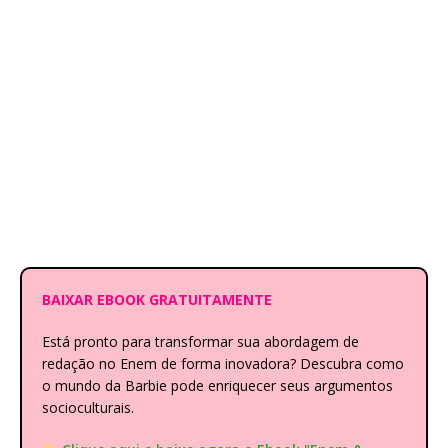
BAIXAR EBOOK GRATUITAMENTE
Está pronto para transformar sua abordagem de
redação no Enem de forma inovadora? Descubra como
o mundo da Barbie pode enriquecer seus argumentos
socioculturais.