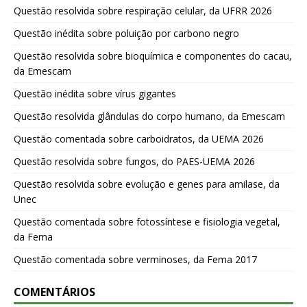
Questão resolvida sobre respiração celular, da UFRR 2026
Questão inédita sobre poluição por carbono negro
Questão resolvida sobre bioquímica e componentes do cacau,
da Emescam
Questão inédita sobre vírus gigantes
Questão resolvida glândulas do corpo humano, da Emescam
Questão comentada sobre carboidratos, da UEMA 2026
Questão resolvida sobre fungos, do PAES-UEMA 2026
Questão resolvida sobre evolução e genes para amilase, da
Unec
Questão comentada sobre fotossíntese e fisiologia vegetal,
da Fema
Questão comentada sobre verminoses, da Fema 2017
COMENTÁRIOS