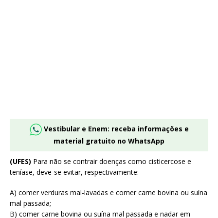
Vestibular e Enem: receba informações e
material gratuito no WhatsApp
(UFES)
Para não se contrair doenças como cisticercose e
teníase, deve-se evitar, respectivamente:
A) comer verduras mal-lavadas e comer carne bovina ou suína
mal passada;
B) comer carne bovina ou suína mal passada e nadar em