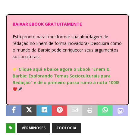
BAIXAR EBOOK GRATUITAMENTE
Está pronto para transformar sua abordagem de
redação no Enem de forma inovadora? Descubra como
o mundo da Barbie pode enriquecer seus argumentos
socioculturais.
Clique aqui e baixe agora o Ebook "Enem &
Barbie: Explorando Temas Socioculturais para
Redação" e dê o primeiro passo rumo à nota 1000!
VERMINOSES
ZOOLOGIA