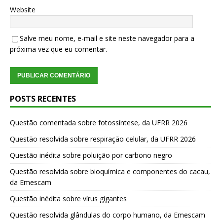
Website
Salve meu nome, e-mail e site neste navegador para a
próxima vez que eu comentar.
POSTS RECENTES
Questão comentada sobre fotossíntese, da UFRR 2026
Questão resolvida sobre respiração celular, da UFRR 2026
Questão inédita sobre poluição por carbono negro
Questão resolvida sobre bioquímica e componentes do cacau,
da Emescam
Questão inédita sobre vírus gigantes
Questão resolvida glândulas do corpo humano, da Emescam