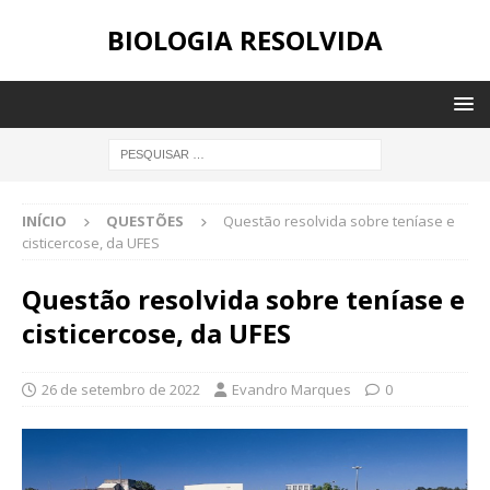
BIOLOGIA RESOLVIDA
INÍCIO
QUESTÕES
Questão resolvida sobre teníase e
cisticercose, da UFES
Questão resolvida sobre teníase e
cisticercose, da UFES
26 de setembro de 2022
Evandro Marques
0