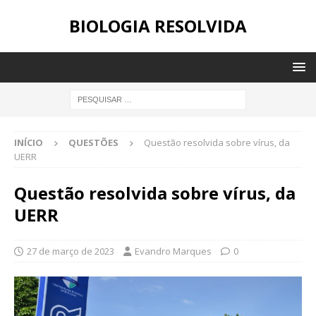
BIOLOGIA RESOLVIDA
INÍCIO
QUESTÕES
Questão resolvida sobre vírus, da
UERR
Questão resolvida sobre vírus, da
UERR
27 de março de 2023
Evandro Marques
0