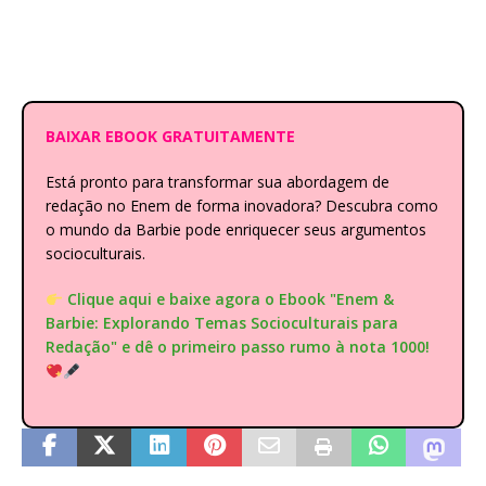
BAIXAR EBOOK GRATUITAMENTE
Está pronto para transformar sua abordagem de
redação no Enem de forma inovadora? Descubra como
o mundo da Barbie pode enriquecer seus argumentos
socioculturais.
Clique aqui e baixe agora o Ebook "Enem &
Barbie: Explorando Temas Socioculturais para
Redação" e dê o primeiro passo rumo à nota 1000!