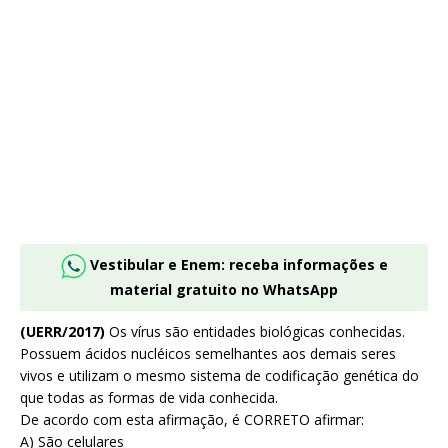
Vestibular e Enem: receba informações e
material gratuito no WhatsApp
(UERR/2017)
Os vírus são entidades biológicas conhecidas.
Possuem ácidos nucléicos semelhantes aos demais seres
vivos e utilizam o mesmo sistema de codificação genética do
que todas as formas de vida conhecida.
De acordo com esta afirmação, é CORRETO afirmar:
A) São celulares