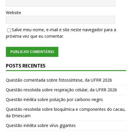
Website
Salve meu nome, e-mail e site neste navegador para a
próxima vez que eu comentar.
POSTS RECENTES
Questão comentada sobre fotossíntese, da UFRR 2026
Questão resolvida sobre respiração celular, da UFRR 2026
Questão inédita sobre poluição por carbono negro
Questão resolvida sobre bioquímica e componentes do cacau,
da Emescam
Questão inédita sobre vírus gigantes