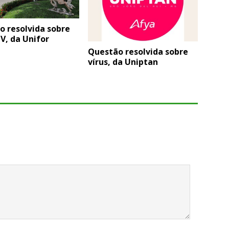
o resolvida sobre
IV, da Unifor
Questão resolvida sobre
vírus, da Uniptan