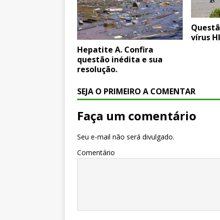
Questã
vírus H
Hepatite A. Confira
questão inédita e sua
resolução.
SEJA O PRIMEIRO A COMENTAR
Faça um comentário
Seu e-mail não será divulgado.
Comentário