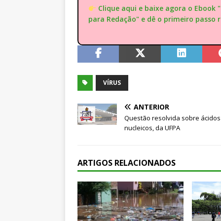
Clique aqui e baixe agora o Ebook 
para Redação" e dê o primeiro passo 
VÍRUS
ANTERIOR
Questão resolvida sobre ácidos
nucleicos, da UFPA
ARTIGOS RELACIONADOS