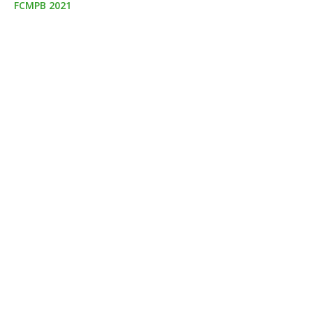
FCMPB 2021