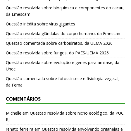
Questão resolvida sobre bioquímica e componentes do cacau,
da Emescam
Questão inédita sobre vírus gigantes
Questão resolvida glândulas do corpo humano, da Emescam
Questão comentada sobre carboidratos, da UEMA 2026
Questão resolvida sobre fungos, do PAES-UEMA 2026
Questão resolvida sobre evolução e genes para amilase, da
Unec
Questão comentada sobre fotossíntese e fisiologia vegetal,
da Fema
COMENTÁRIOS
Michelle
em
Questão resolvida sobre nicho ecológico, da PUC
RJ
renato ferreira
em
Questão resolvida envolvendo organelas e