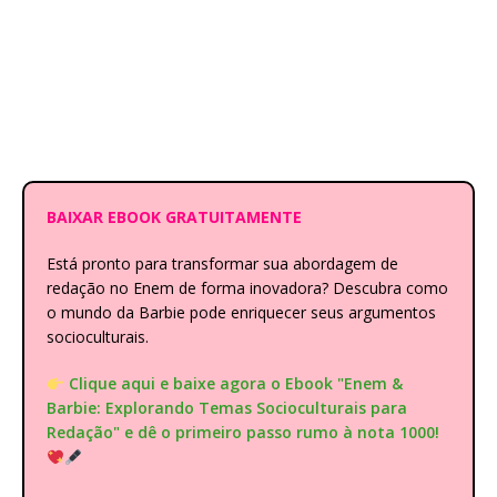
BAIXAR EBOOK GRATUITAMENTE
Está pronto para transformar sua abordagem de
redação no Enem de forma inovadora? Descubra como
o mundo da Barbie pode enriquecer seus argumentos
socioculturais.
Clique aqui e baixe agora o Ebook "Enem &
Barbie: Explorando Temas Socioculturais para
Redação" e dê o primeiro passo rumo à nota 1000!