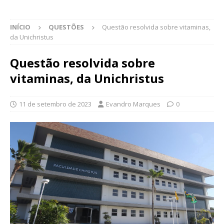
INÍCIO
QUESTÕES
Questão resolvida sobre vitaminas,
da Unichristus
Questão resolvida sobre
vitaminas, da Unichristus
11 de setembro de 2023
Evandro Marques
0