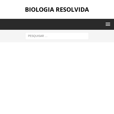
BIOLOGIA RESOLVIDA