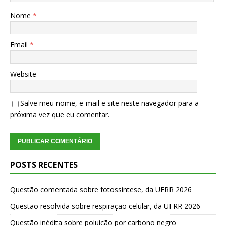
Nome
*
Email
*
Website
Salve meu nome, e-mail e site neste navegador para a
próxima vez que eu comentar.
POSTS RECENTES
Questão comentada sobre fotossíntese, da UFRR 2026
Questão resolvida sobre respiração celular, da UFRR 2026
Questão inédita sobre poluição por carbono negro