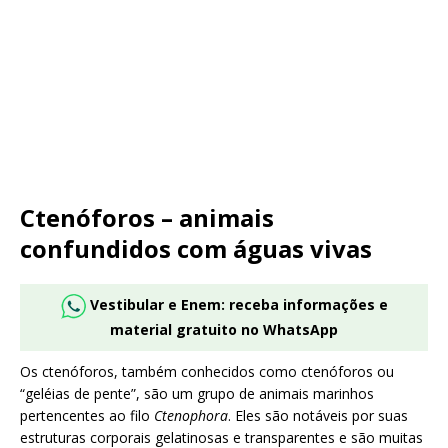
Ctenóforos – animais
confundidos com águas vivas
Vestibular e Enem: receba informações e
material gratuito no WhatsApp
Os ctenóforos, também conhecidos como ctenóforos ou
“geléias de pente”, são um grupo de animais marinhos
pertencentes ao filo
Ctenophora
. Eles são notáveis por suas
estruturas corporais gelatinosas e transparentes e são muitas