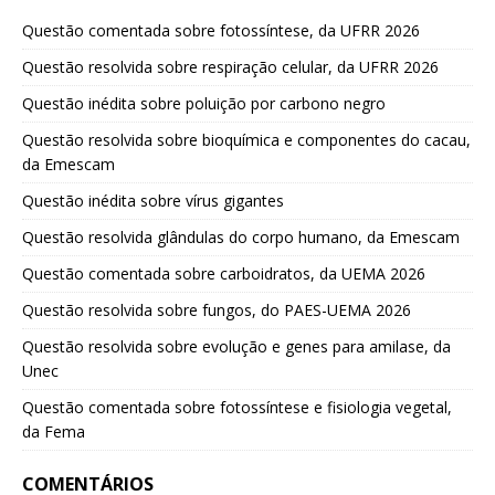
Questão comentada sobre fotossíntese, da UFRR 2026
Questão resolvida sobre respiração celular, da UFRR 2026
Questão inédita sobre poluição por carbono negro
Questão resolvida sobre bioquímica e componentes do cacau,
da Emescam
Questão inédita sobre vírus gigantes
Questão resolvida glândulas do corpo humano, da Emescam
Questão comentada sobre carboidratos, da UEMA 2026
Questão resolvida sobre fungos, do PAES-UEMA 2026
Questão resolvida sobre evolução e genes para amilase, da
Unec
Questão comentada sobre fotossíntese e fisiologia vegetal,
da Fema
COMENTÁRIOS