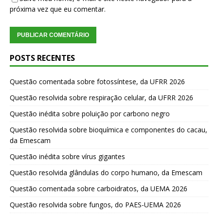
próxima vez que eu comentar.
POSTS RECENTES
Questão comentada sobre fotossíntese, da UFRR 2026
Questão resolvida sobre respiração celular, da UFRR 2026
Questão inédita sobre poluição por carbono negro
Questão resolvida sobre bioquímica e componentes do cacau,
da Emescam
Questão inédita sobre vírus gigantes
Questão resolvida glândulas do corpo humano, da Emescam
Questão comentada sobre carboidratos, da UEMA 2026
Questão resolvida sobre fungos, do PAES-UEMA 2026