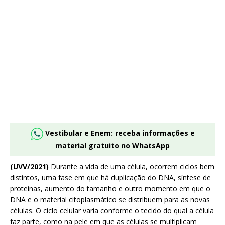
Vestibular e Enem: receba informações e
material gratuito no WhatsApp
(UVV/2021)
Durante a vida de uma célula, ocorrem ciclos bem
distintos, uma fase em que há duplicação do DNA, síntese de
proteínas, aumento do tamanho e outro momento em que o
DNA e o material citoplasmático se distribuem para as novas
células. O ciclo celular varia conforme o tecido do qual a célula
faz parte, como na pele em que as células se multiplicam