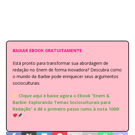
BAIXAR EBOOK GRATUITAMENTE
Está pronto para transformar sua abordagem de
redação no Enem de forma inovadora? Descubra como
o mundo da Barbie pode enriquecer seus argumentos
socioculturais.
Clique aqui e baixe agora o Ebook "Enem &
Barbie: Explorando Temas Socioculturais para
Redação" e dê o primeiro passo rumo à nota 1000!