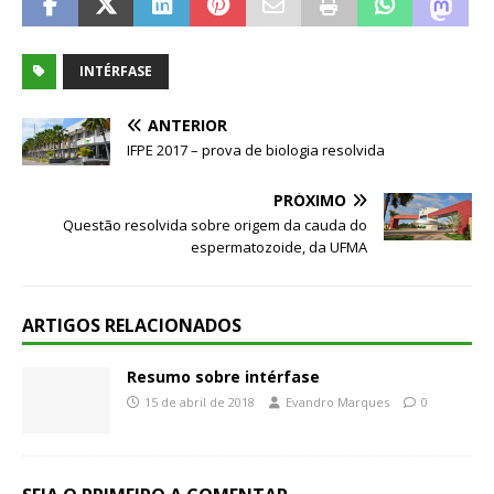
INTÉRFASE
ANTERIOR
IFPE 2017 – prova de biologia resolvida
PRÓXIMO
Questão resolvida sobre origem da cauda do
espermatozoide, da UFMA
ARTIGOS RELACIONADOS
Resumo sobre intérfase
15 de abril de 2018
Evandro Marques
0