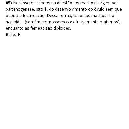
05)
Nos insetos citados na questão, os machos surgem por
partenogênese, isto é, do desenvolvimento do óvulo sem que
ocorra a fecundação. Dessa forma, todos os machos são
haploides (contêm cromossomos exclusivamente maternos),
enquanto as fêmeas são diploides.
Resp.: E