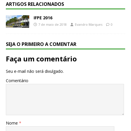
ARTIGOS RELACIONADOS
IFPE 2016
7 de maio de 2018
Evandro Marques
0
SEJA O PRIMEIRO A COMENTAR
Faça um comentário
Seu e-mail não será divulgado.
Comentário
Nome
*