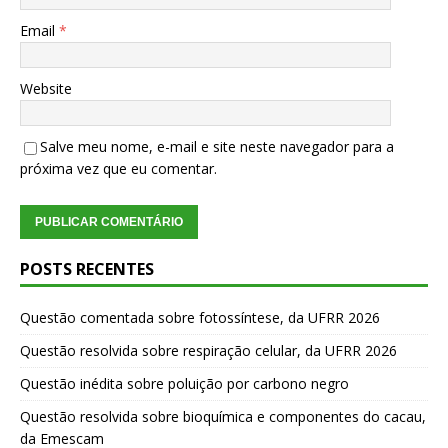
Email
*
Website
Salve meu nome, e-mail e site neste navegador para a
próxima vez que eu comentar.
POSTS RECENTES
Questão comentada sobre fotossíntese, da UFRR 2026
Questão resolvida sobre respiração celular, da UFRR 2026
Questão inédita sobre poluição por carbono negro
Questão resolvida sobre bioquímica e componentes do cacau,
da Emescam