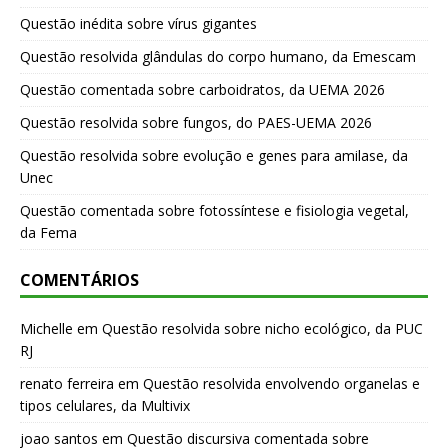
Questão inédita sobre vírus gigantes
Questão resolvida glândulas do corpo humano, da Emescam
Questão comentada sobre carboidratos, da UEMA 2026
Questão resolvida sobre fungos, do PAES-UEMA 2026
Questão resolvida sobre evolução e genes para amilase, da
Unec
Questão comentada sobre fotossíntese e fisiologia vegetal,
da Fema
COMENTÁRIOS
Michelle
em
Questão resolvida sobre nicho ecológico, da PUC
RJ
renato ferreira
em
Questão resolvida envolvendo organelas e
tipos celulares, da Multivix
joao santos
em
Questão discursiva comentada sobre