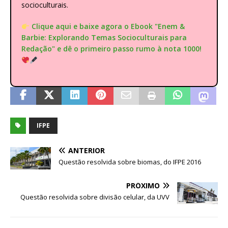
socioculturais.
Clique aqui e baixe agora o Ebook "Enem &
Barbie: Explorando Temas Socioculturais para
Redação" e dê o primeiro passo rumo à nota 1000!
IFPE
ANTERIOR
Questão resolvida sobre biomas, do IFPE 2016
PRÓXIMO
Questão resolvida sobre divisão celular, da UVV