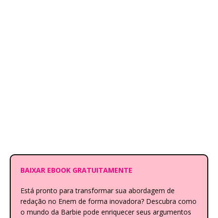
BAIXAR EBOOK GRATUITAMENTE
Está pronto para transformar sua abordagem de
redação no Enem de forma inovadora? Descubra como
o mundo da Barbie pode enriquecer seus argumentos