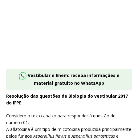
Vestibular e Enem: receba informações e
material gratuito no WhatsApp
Resolução das questões de Biologia do vestibular 2017
do IFPE
Considere o texto abaixo para responder à questão de
número 01.
A aflatoxina é um tipo de micotoxina produzida principalmente
pelos fungos
Aspergillus flavus
e
Aspergillus parasiticus
e