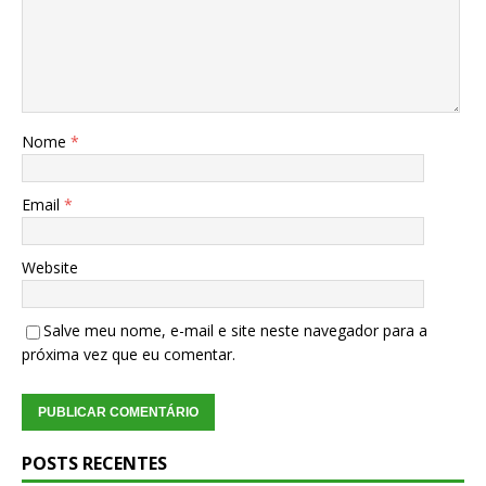
Nome
*
Email
*
Website
Salve meu nome, e-mail e site neste navegador para a
próxima vez que eu comentar.
POSTS RECENTES