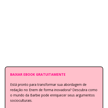
BAIXAR EBOOK GRATUITAMENTE
Está pronto para transformar sua abordagem de
redação no Enem de forma inovadora? Descubra como
o mundo da Barbie pode enriquecer seus argumentos
socioculturais.