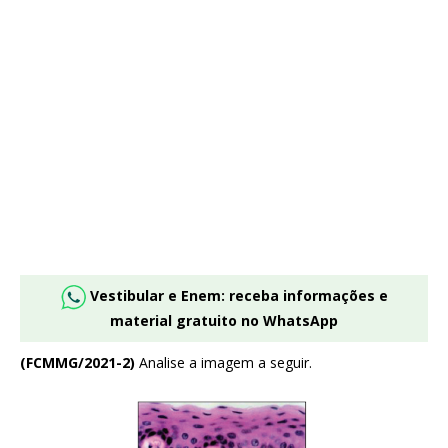
Vestibular e Enem: receba informações e
material gratuito no WhatsApp
(FCMMG/2021-2)
Analise a imagem a seguir.