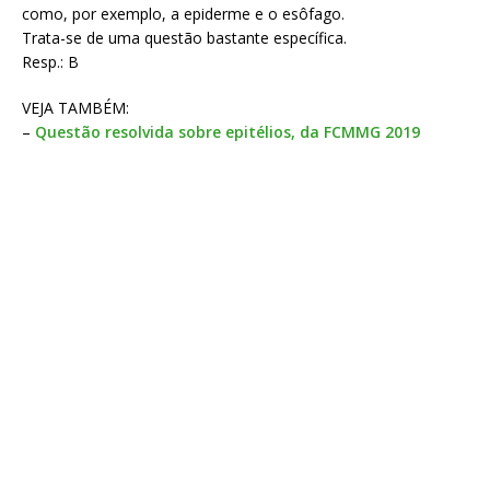
como, por exemplo, a epiderme e o esôfago.
Trata-se de uma questão bastante específica.
Resp.: B
VEJA TAMBÉM:
–
Questão resolvida sobre epitélios, da FCMMG 2019