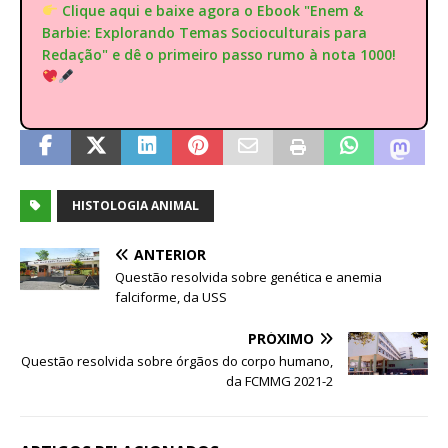
Clique aqui e baixe agora o Ebook "Enem &
Barbie: Explorando Temas Socioculturais para
Redação" e dê o primeiro passo rumo à nota 1000!
HISTOLOGIA ANIMAL
ANTERIOR
Questão resolvida sobre genética e anemia
falciforme, da USS
PRÓXIMO
Questão resolvida sobre órgãos do corpo humano,
da FCMMG 2021-2