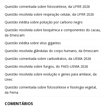
Questão comentada sobre fotossíntese, da UFRR 2026
Questão resolvida sobre respiração celular, da UFRR 2026
Questão inédita sobre poluição por carbono negro
Questão resolvida sobre bioquímica e componentes do cacau,
da Emescam
Questão inédita sobre vírus gigantes
Questão resolvida glândulas do corpo humano, da Emescam
Questão comentada sobre carboidratos, da UEMA 2026
Questão resolvida sobre fungos, do PAES-UEMA 2026
Questão resolvida sobre evolução e genes para amilase, da
Unec
Questão comentada sobre fotossíntese e fisiologia vegetal,
da Fema
COMENTÁRIOS