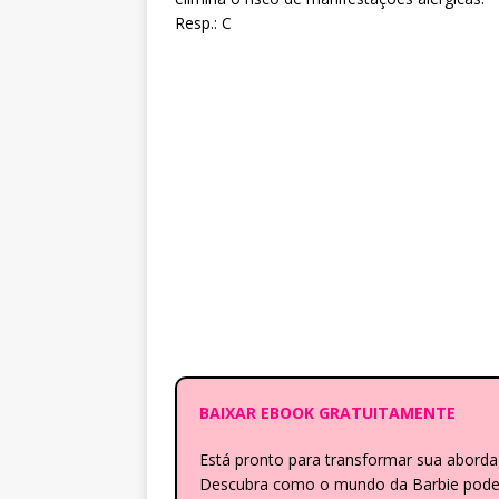
Resp.: C
BAIXAR EBOOK GRATUITAMENTE
Está pronto para transformar sua abor
Descubra como o mundo da Barbie pode e