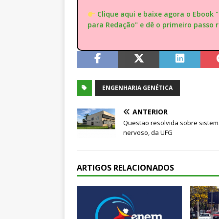
Clique aqui e baixe agora o Ebook 
para Redação" e dê o primeiro passo 
ENGENHARIA GENÉTICA
ANTERIOR
Questão resolvida sobre siste
nervoso, da UFG
ARTIGOS RELACIONADOS