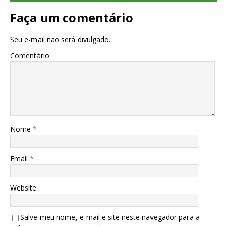
Faça um comentário
Seu e-mail não será divulgado.
Comentário
Nome
*
Email
*
Website
Salve meu nome, e-mail e site neste navegador para a