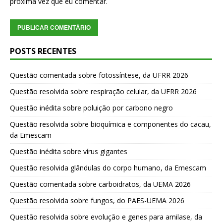
próxima vez que eu comentar.
POSTS RECENTES
Questão comentada sobre fotossíntese, da UFRR 2026
Questão resolvida sobre respiração celular, da UFRR 2026
Questão inédita sobre poluição por carbono negro
Questão resolvida sobre bioquímica e componentes do cacau,
da Emescam
Questão inédita sobre vírus gigantes
Questão resolvida glândulas do corpo humano, da Emescam
Questão comentada sobre carboidratos, da UEMA 2026
Questão resolvida sobre fungos, do PAES-UEMA 2026
Questão resolvida sobre evolução e genes para amilase, da