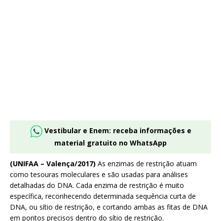
Vestibular e Enem: receba informações e
material gratuito no WhatsApp
(UNIFAA – Valença/2017)
As enzimas de restrição atuam
como tesouras moleculares e são usadas para análises
detalhadas do DNA. Cada enzima de restrição é muito
específica, reconhecendo determinada sequência curta de
DNA, ou sítio de restrição, e cortando ambas as fitas de DNA
em pontos precisos dentro do sítio de restrição.