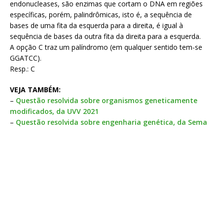
endonucleases, são enzimas que cortam o DNA em regiões
específicas, porém, palindrômicas, isto é, a sequência de
bases de uma fita da esquerda para a direita, é igual à
sequência de bases da outra fita da direita para a esquerda.
A opção C traz um palíndromo (em qualquer sentido tem-se
GGATCC).
Resp.: C
VEJA TAMBÉM:
–
Questão resolvida sobre organismos geneticamente
modificados, da UVV 2021
–
Questão resolvida sobre engenharia genética, da Sema