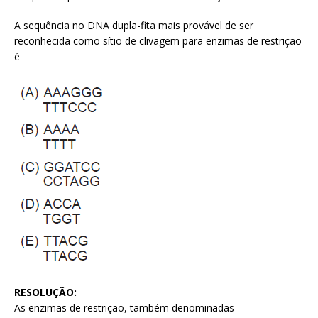
A sequência no DNA dupla-fita mais provável de ser
reconhecida como sítio de clivagem para enzimas de restrição
é
RESOLUÇÃO:
As enzimas de restrição, também denominadas