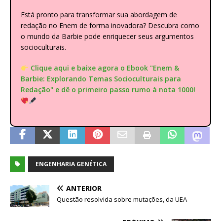
Está pronto para transformar sua abordagem de
redação no Enem de forma inovadora? Descubra como
o mundo da Barbie pode enriquecer seus argumentos
socioculturais.
Clique aqui e baixe agora o Ebook "Enem &
Barbie: Explorando Temas Socioculturais para
Redação" e dê o primeiro passo rumo à nota 1000!
ENGENHARIA GENÉTICA
ANTERIOR
Questão resolvida sobre mutações, da UEA