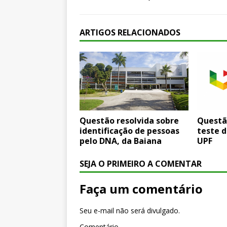
ARTIGOS RELACIONADOS
Questão resolvida sobre
Questã
identificação de pessoas
teste d
pelo DNA, da Baiana
UPF
SEJA O PRIMEIRO A COMENTAR
Faça um comentário
Seu e-mail não será divulgado.
Comentário