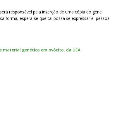
será responsável pela inserção de uma cópia do gene
ssa forma, espera-se que tal possa se expressar e pessoa
e material genético em ovócito, da UEA