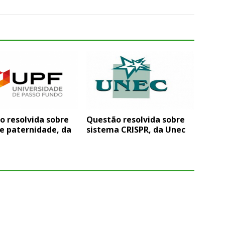
o resolvida sobre
Questão resolvida sobre
e paternidade, da
sistema CRISPR, da Unec