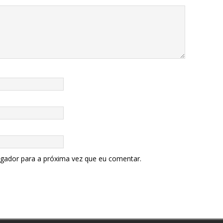
egador para a próxima vez que eu comentar.