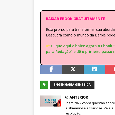
BAIXAR EBOOK GRATUITAMENTE
Está pronto para transformar sua abor
Descubra como o mundo da Barbie pode e
Clique aqui e baixe agora o Ebook 
para Redação" e dê o primeiro passo 
ENGENHARIA GENÉTICA
ANTERIOR
Enem 2022 cobra questão sobre
leishmaniose e filariose. Veja a
resolução.