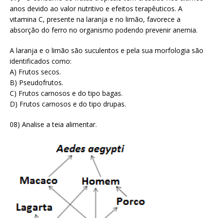
anos devido ao valor nutritivo e efeitos terapêuticos. A
vitamina C, presente na laranja e no limão, favorece a
absorção do ferro no organismo podendo prevenir anemia.
A laranja e o limão são suculentos e pela sua morfologia são
identificados como:
A) Frutos secos.
B) Pseudofrutos.
C) Frutos carnosos e do tipo bagas.
D) Frutos carnosos e do tipo drupas.
08) Analise a teia alimentar.