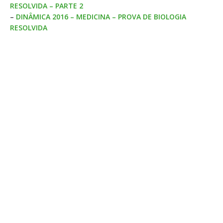
RESOLVIDA – PARTE 2
–
DINÂMICA 2016 – MEDICINA – PROVA DE BIOLOGIA
RESOLVIDA