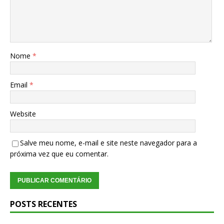
Nome
*
Email
*
Website
Salve meu nome, e-mail e site neste navegador para a
próxima vez que eu comentar.
POSTS RECENTES