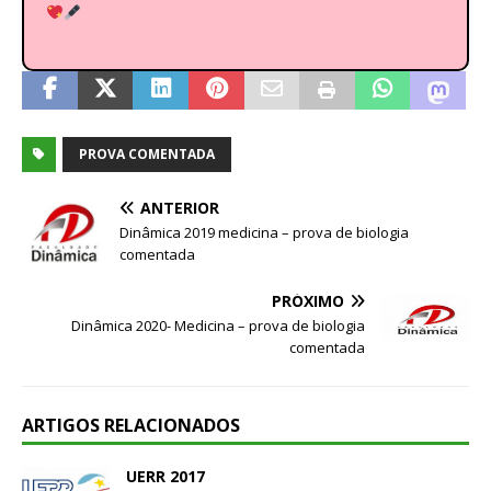
PROVA COMENTADA
ANTERIOR
Dinâmica 2019 medicina – prova de biologia
comentada
PRÓXIMO
Dinâmica 2020- Medicina – prova de biologia
comentada
ARTIGOS RELACIONADOS
UERR 2017