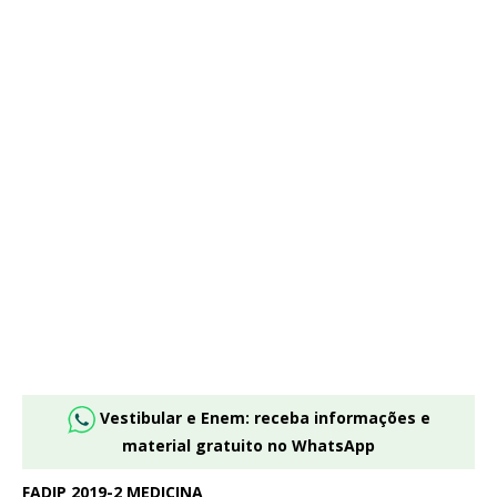
Vestibular e Enem: receba informações e
material gratuito no WhatsApp
FADIP 2019-2 MEDICINA