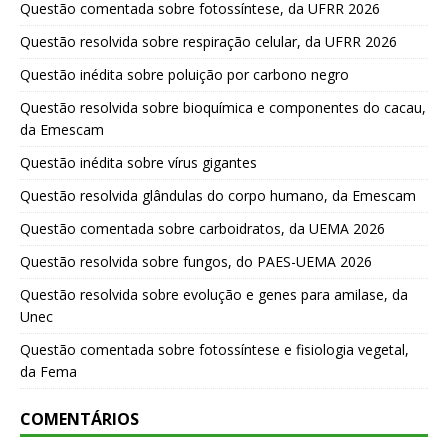
Questão comentada sobre fotossíntese, da UFRR 2026
Questão resolvida sobre respiração celular, da UFRR 2026
Questão inédita sobre poluição por carbono negro
Questão resolvida sobre bioquímica e componentes do cacau,
da Emescam
Questão inédita sobre vírus gigantes
Questão resolvida glândulas do corpo humano, da Emescam
Questão comentada sobre carboidratos, da UEMA 2026
Questão resolvida sobre fungos, do PAES-UEMA 2026
Questão resolvida sobre evolução e genes para amilase, da
Unec
Questão comentada sobre fotossíntese e fisiologia vegetal,
da Fema
COMENTÁRIOS