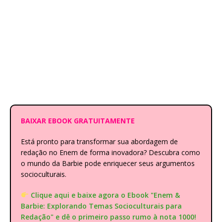
BAIXAR EBOOK GRATUITAMENTE
Está pronto para transformar sua abordagem de
redação no Enem de forma inovadora? Descubra como
o mundo da Barbie pode enriquecer seus argumentos
socioculturais.
Clique aqui e baixe agora o Ebook "Enem &
Barbie: Explorando Temas Socioculturais para
Redação" e dê o primeiro passo rumo à nota 1000!