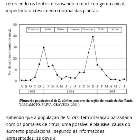
retorcendo os brotos e causando a morte da gema apical,
impedindo o crescimento normal das plantas.
Sabendo que a população de
D. citri
tem interação parasitária
com os pomares de citrus, uma possível e plausível causa do
aumento populacional, segundo as informações
apresentadas, se deve a: