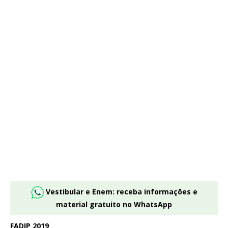
Vestibular e Enem: receba informações e
material gratuito no WhatsApp
FADIP 2019