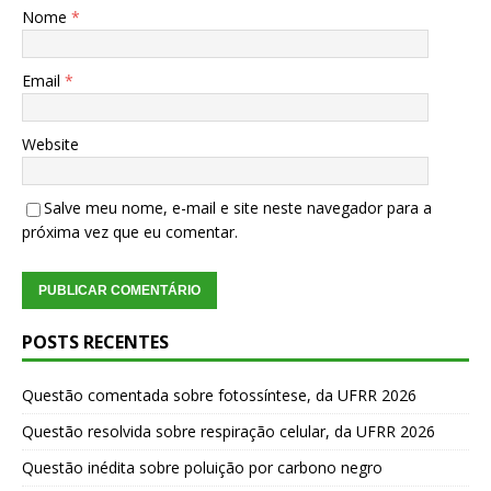
Nome
*
Email
*
Website
Salve meu nome, e-mail e site neste navegador para a
próxima vez que eu comentar.
POSTS RECENTES
Questão comentada sobre fotossíntese, da UFRR 2026
Questão resolvida sobre respiração celular, da UFRR 2026
Questão inédita sobre poluição por carbono negro