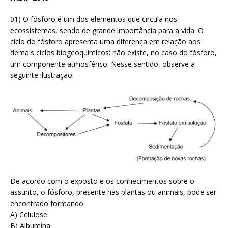
01) O fósforo é um dos elementos que circula nos
ecossistemas, sendo de grande importância para a vida. O
ciclo do fósforo apresenta uma diferença em relação aos
demais ciclos biogeoquímicos: não existe, no caso do fósforo,
um componente atmosférico. Nesse sentido, observe a
seguinte ilustração:
De acordo com o exposto e os conhecimentos sobre o
assunto, o fósforo, presente nas plantas ou animais, pode ser
encontrado formando:
A) Celulose.
B) Albumina.