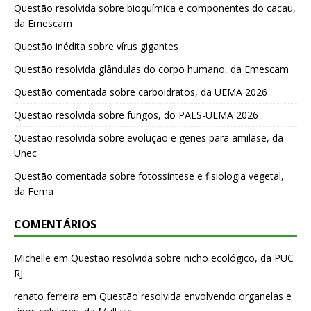
Questão resolvida sobre bioquímica e componentes do cacau,
da Emescam
Questão inédita sobre vírus gigantes
Questão resolvida glândulas do corpo humano, da Emescam
Questão comentada sobre carboidratos, da UEMA 2026
Questão resolvida sobre fungos, do PAES-UEMA 2026
Questão resolvida sobre evolução e genes para amilase, da
Unec
Questão comentada sobre fotossíntese e fisiologia vegetal,
da Fema
COMENTÁRIOS
Michelle
em
Questão resolvida sobre nicho ecológico, da PUC
RJ
renato ferreira
em
Questão resolvida envolvendo organelas e