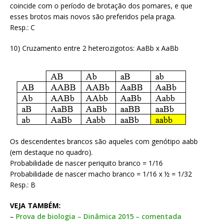
coincide com o período de brotação dos pomares, e que
esses brotos mais novos são preferidos pela praga.
Resp.: C
10) Cruzamento entre 2 heterozigotos: AaBb x AaBb
Os descendentes brancos são aqueles com genótipo aabb
(em destaque no quadro).
Probabilidade de nascer periquito branco = 1/16
Probabilidade de nascer macho branco = 1/16 x ½ = 1/32
Resp.: B
VEJA TAMBÉM:
–
Prova de biologia – Dinâmica 2015 – comentada