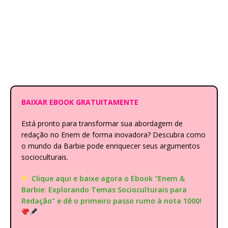
BAIXAR EBOOK GRATUITAMENTE
Está pronto para transformar sua abordagem de
redação no Enem de forma inovadora? Descubra como
o mundo da Barbie pode enriquecer seus argumentos
socioculturais.
Clique aqui e baixe agora o Ebook "Enem &
Barbie: Explorando Temas Socioculturais para
Redação" e dê o primeiro passo rumo à nota 1000!