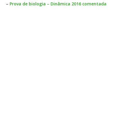
–
Prova de biologia – Dinâmica 2016 comentada