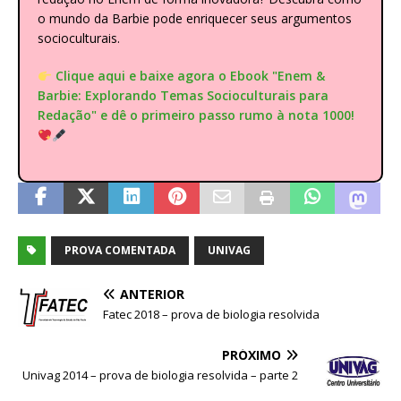
o mundo da Barbie pode enriquecer seus argumentos
socioculturais.
Clique aqui e baixe agora o Ebook "Enem &
Barbie: Explorando Temas Socioculturais para
Redação" e dê o primeiro passo rumo à nota 1000!
PROVA COMENTADA
UNIVAG
ANTERIOR
Fatec 2018 – prova de biologia resolvida
PRÓXIMO
Univag 2014 – prova de biologia resolvida – parte 2