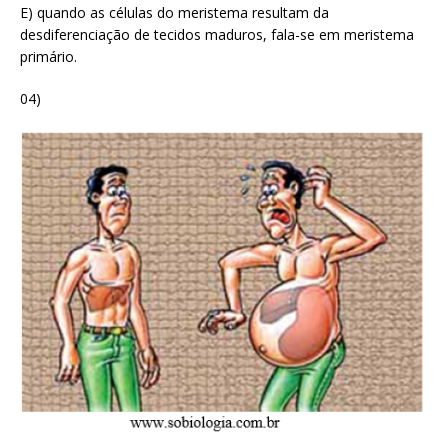
E) quando as células do meristema resultam da
desdiferenciação de tecidos maduros, fala-se em meristema
primário.
04)