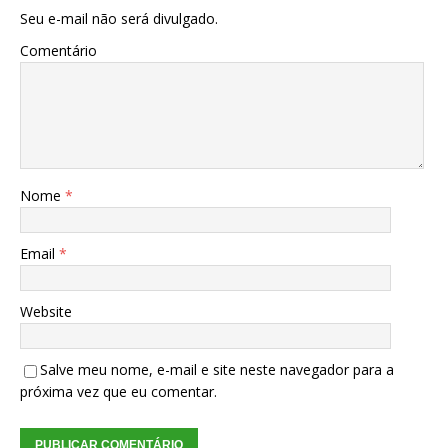
Seu e-mail não será divulgado.
Comentário
Nome
*
Email
*
Website
Salve meu nome, e-mail e site neste navegador para a
próxima vez que eu comentar.