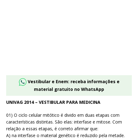
Vestibular e Enem: receba informações e
material gratuito no WhatsApp
UNIVAG 2014 – VESTIBULAR PARA MEDICINA
01) O ciclo celular mitótico é divido em duas etapas com
características distintas. São elas: interfase e mitose. Com
relação a essas etapas, é correto afirmar que:
A) na interfase o material genético é reduzido pela metade.