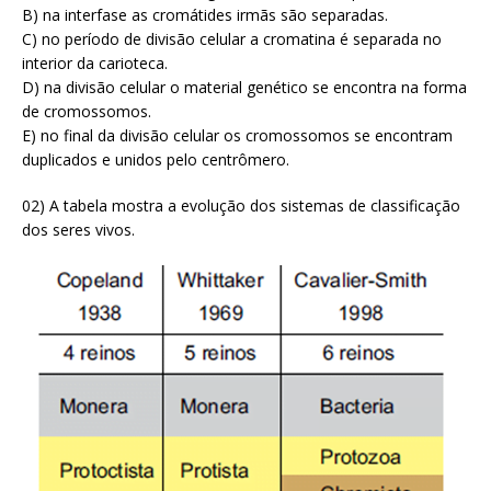
B) na interfase as cromátides irmãs são separadas.
C) no período de divisão celular a cromatina é separada no
interior da carioteca.
D) na divisão celular o material genético se encontra na forma
de cromossomos.
E) no final da divisão celular os cromossomos se encontram
duplicados e unidos pelo centrômero.
02) A tabela mostra a evolução dos sistemas de classificação
dos seres vivos.