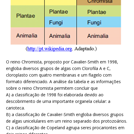
O reino Chromista, proposto por Cavalier-Smith em 1998,
engloba diversos grupos de algas com Clorofila A e C,
cloroplasto com quatro membranas e um flagelo com
formato diferenciado. A análise da tabela e as informações
sobre o reino Chromista permitem concluir que
A) a classificação de 1998 foi elaborada devido ao
descobrimento de uma importante organela celular: a
carioteca.
B) a classificação de Cavalier-Smith engloba diversos grupos
de algas unicelulares em um reino separado dos protozoários.
C) a classificação de Copeland agrupa seres procariontes em