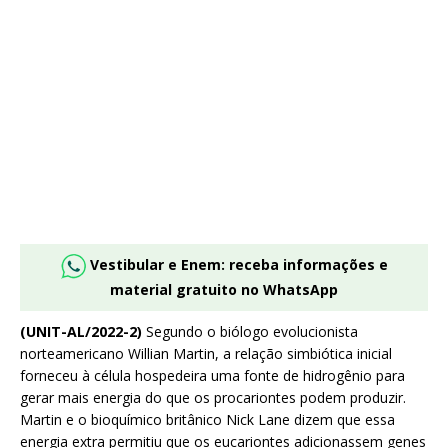
Vestibular e Enem: receba informações e
material gratuito no WhatsApp
(UNIT-AL/2022-2)
Segundo o biólogo evolucionista
norteamericano Willian Martin, a relação simbiótica inicial
forneceu à célula hospedeira uma fonte de hidrogênio para
gerar mais energia do que os procariontes podem produzir.
Martin e o bioquímico britânico Nick Lane dizem que essa
energia extra permitiu que os eucariontes adicionassem genes