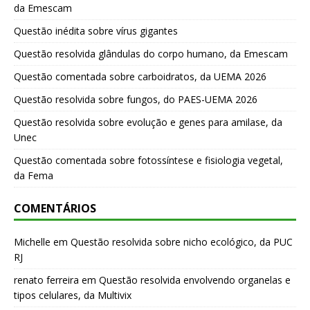
da Emescam
Questão inédita sobre vírus gigantes
Questão resolvida glândulas do corpo humano, da Emescam
Questão comentada sobre carboidratos, da UEMA 2026
Questão resolvida sobre fungos, do PAES-UEMA 2026
Questão resolvida sobre evolução e genes para amilase, da
Unec
Questão comentada sobre fotossíntese e fisiologia vegetal,
da Fema
COMENTÁRIOS
Michelle
em
Questão resolvida sobre nicho ecológico, da PUC
RJ
renato ferreira
em
Questão resolvida envolvendo organelas e
tipos celulares, da Multivix