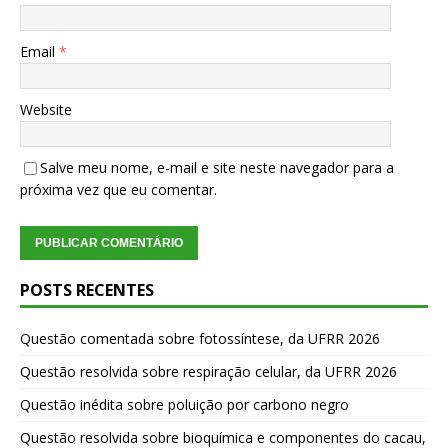
Email
*
Website
Salve meu nome, e-mail e site neste navegador para a
próxima vez que eu comentar.
POSTS RECENTES
Questão comentada sobre fotossíntese, da UFRR 2026
Questão resolvida sobre respiração celular, da UFRR 2026
Questão inédita sobre poluição por carbono negro
Questão resolvida sobre bioquímica e componentes do cacau,