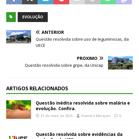
EVOLUÇÃO
ANTERIOR
Questão resolvida sobre uso de leguminosas, da
UECE
PRÓXIMO
Questão resolvida sobre gripe, da Unicap
ARTIGOS RELACIONADOS
Questão inédita resolvida sobre malária e
evolução. Confira.
31 de maio de 2026
Evandro Marques
0
Questão resolvida sobre evidências da