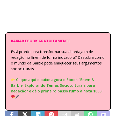
BAIXAR EBOOK GRATUITAMENTE
Está pronto para transformar sua abordagem de
redação no Enem de forma inovadora? Descubra como
o mundo da Barbie pode enriquecer seus argumentos
socioculturais.
Clique aqui e baixe agora o Ebook "Enem &
Barbie: Explorando Temas Socioculturais para
Redação" e dê o primeiro passo rumo à nota 1000!