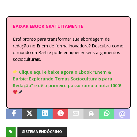
BAIXAR EBOOK GRATUITAMENTE
Está pronto para transformar sua abordagem de
redação no Enem de forma inovadora? Descubra como
o mundo da Barbie pode enriquecer seus argumentos
socioculturais.
Clique aqui e baixe agora o Ebook "Enem &
Barbie: Explorando Temas Socioculturais para
Redação" e dê o primeiro passo rumo à nota 1000!
SISTEMA ENDÓCRINO