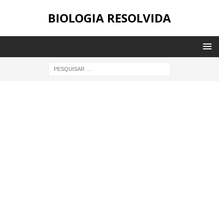
BIOLOGIA RESOLVIDA