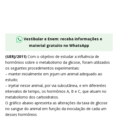
Vestibular e Enem: receba informações e
material gratuito no WhatsApp
(UERJ/2011)
Com o objetivo de estudar a influência de
hormônios sobre o metabolismo da glicose, foram utilizados
os seguintes procedimentos experimentais:
– manter inicialmente em jejum um animal adequado ao
estudo;
– injetar nesse animal, por via subcutânea, e em diferentes
intervalos de tempo, os hormônios A, B e C, que atuam no
metabolismo dos carboidratos.
O gráfico abaixo apresenta as alterações da taxa de glicose
no sangue do animal em função da inoculação de cada um
desses hormônios