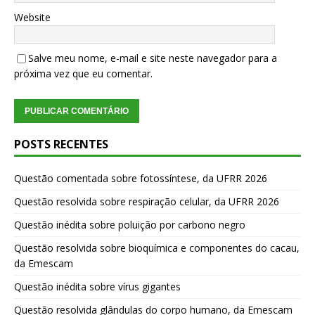
Website
Salve meu nome, e-mail e site neste navegador para a
próxima vez que eu comentar.
POSTS RECENTES
Questão comentada sobre fotossíntese, da UFRR 2026
Questão resolvida sobre respiração celular, da UFRR 2026
Questão inédita sobre poluição por carbono negro
Questão resolvida sobre bioquímica e componentes do cacau,
da Emescam
Questão inédita sobre vírus gigantes
Questão resolvida glândulas do corpo humano, da Emescam