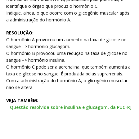
identifique o órgão que produz o hormônio C.
Indique, ainda, o que ocorre com o glicogênio muscular após
a administração do hormônio A.
RESOLUÇÃO:
O hormônio A provocou um aumento na taxa de glicose no
sangue –> hormônio glucagom.
O hormônio B provocou uma redução na taxa de glicose no
sangue –> hormônio insulina.
O hormônio C pode ser a adrenalina, que também aumenta a
taxa de glicose no sangue. É produzida pelas suprarrenais.
Com a administração do hormônio A, o glicogênio muscular
não se altera.
VEJA TAMBÉM:
–
Questão resolvida sobre insulina e glucagom, da PUC-RJ