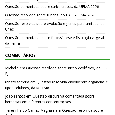
Questão comentada sobre carboidratos, da UEMA 2026
Questão resolvida sobre fungos, do PAES-UEMA 2026
Questão resolvida sobre evolução e genes para amilase, da
Unec
Questão comentada sobre fotossíntese e fisiologia vegetal,
da Fema
COMENTÁRIOS
Michelle
em
Questão resolvida sobre nicho ecológico, da PUC
RJ
renato ferreira
em
Questão resolvida envolvendo organelas e
tipos celulares, da Multivix
joao santos
em
Questão discursiva comentada sobre
hemácias em diferentes concentrações
Teresinha do Carmo Magnani
em
Questão resolvida sobre