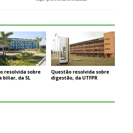
o resolvida sobre
Questão resolvida sobre
 biliar, da SL
digestão, da UTFPR