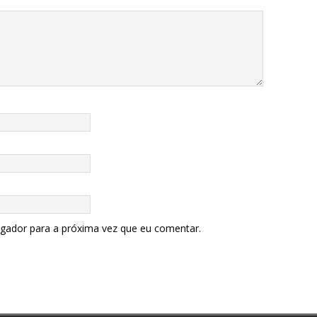
egador para a próxima vez que eu comentar.