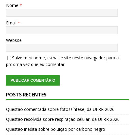
Nome
*
Email
*
Website
Salve meu nome, e-mail e site neste navegador para a
próxima vez que eu comentar.
POSTS RECENTES
Questão comentada sobre fotossíntese, da UFRR 2026
Questão resolvida sobre respiração celular, da UFRR 2026
Questão inédita sobre poluição por carbono negro