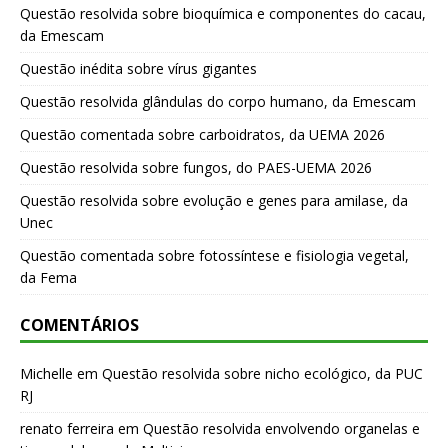
Questão resolvida sobre bioquímica e componentes do cacau,
da Emescam
Questão inédita sobre vírus gigantes
Questão resolvida glândulas do corpo humano, da Emescam
Questão comentada sobre carboidratos, da UEMA 2026
Questão resolvida sobre fungos, do PAES-UEMA 2026
Questão resolvida sobre evolução e genes para amilase, da
Unec
Questão comentada sobre fotossíntese e fisiologia vegetal,
da Fema
COMENTÁRIOS
Michelle
em
Questão resolvida sobre nicho ecológico, da PUC
RJ
renato ferreira
em
Questão resolvida envolvendo organelas e