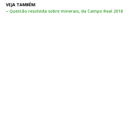
VEJA TAMBÉM:
–
Questão resolvida sobre minerais, da Campo Real 2018