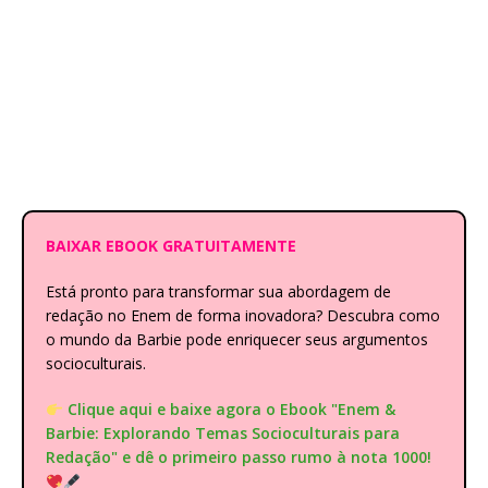
BAIXAR EBOOK GRATUITAMENTE
Está pronto para transformar sua abordagem de
redação no Enem de forma inovadora? Descubra como
o mundo da Barbie pode enriquecer seus argumentos
socioculturais.
Clique aqui e baixe agora o Ebook "Enem &
Barbie: Explorando Temas Socioculturais para
Redação" e dê o primeiro passo rumo à nota 1000!