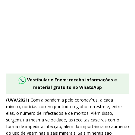
Vestibular e Enem: receba informações e
material gratuito no WhatsApp
(UVV/2021)
Com a pandemia pelo coronavírus, a cada
minuto, notícias correm por todo o globo terrestre e, entre
elas, o número de infectados e de mortos. Além disso,
surgem, na mesma velocidade, as receitas caseiras como
forma de impedir a infecção, além da importância no aumento
do uso de vitaminas e sais minerais. Sais minerais são