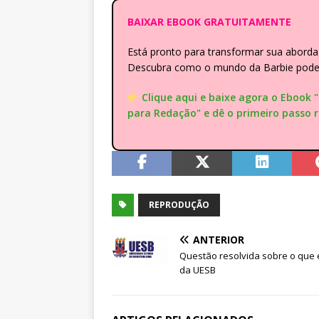
BAIXAR EBOOK GRATUITAMENTE
Está pronto para transformar sua abor
Descubra como o mundo da Barbie pode e
Clique aqui e baixe agora o Ebook 
para Redação" e dê o primeiro passo 
REPRODUÇÃO
ANTERIOR
Questão resolvida sobre o que é
da UESB