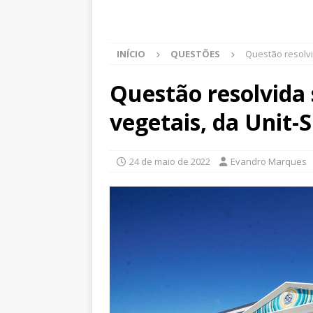
INÍCIO
QUESTÕES
Questão resolvi
Questão resolvida
vegetais, da Unit-
24 de maio de 2022
Evandro Marques