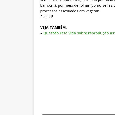
bambu…), por meio de folhas (como se faz c
processos assexuados em vegetais.
Resp.: E
VEJA TAMBÉM:
–
Questão resolvida sobre reprodução as