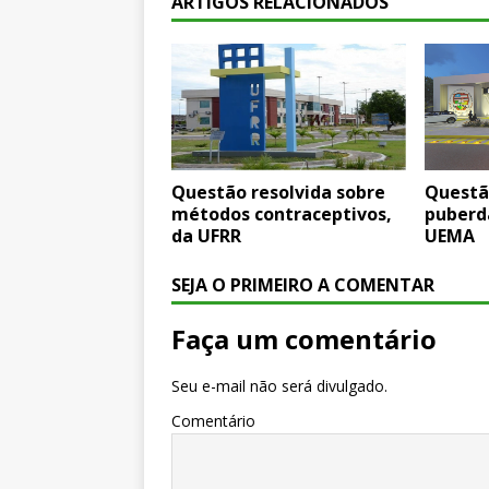
ARTIGOS RELACIONADOS
Questão resolvida sobre
Questã
métodos contraceptivos,
puberd
da UFRR
UEMA
SEJA O PRIMEIRO A COMENTAR
Faça um comentário
Seu e-mail não será divulgado.
Comentário