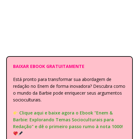
BAIXAR EBOOK GRATUITAMENTE
Está pronto para transformar sua abordagem de
redação no Enem de forma inovadora? Descubra como
o mundo da Barbie pode enriquecer seus argumentos
socioculturais.
Clique aqui e baixe agora o Ebook "Enem &
Barbie: Explorando Temas Socioculturais para
Redação" e dê o primeiro passo rumo à nota 1000!