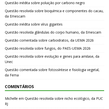
Questão inédita sobre poluição por carbono negro
Questão resolvida sobre bioquímica e componentes do cacau,
da Emescam
Questão inédita sobre vírus gigantes
Questão resolvida glândulas do corpo humano, da Emescam
Questão comentada sobre carboidratos, da UEMA 2026
Questão resolvida sobre fungos, do PAES-UEMA 2026
Questão resolvida sobre evolução e genes para amilase, da
Unec
Questão comentada sobre fotossíntese e fisiologia vegetal,
da Fema
COMENTÁRIOS
Michelle
em
Questão resolvida sobre nicho ecológico, da PUC
RJ