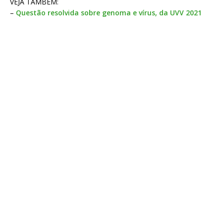
VEJA TAMBÉM:
–
Questão resolvida sobre genoma e vírus, da UVV 2021