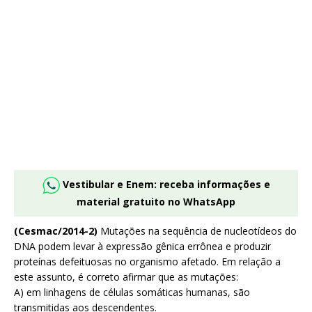
Vestibular e Enem: receba informações e
material gratuito no WhatsApp
(Cesmac/2014-2)
Mutações na sequência de nucleotídeos do
DNA podem levar à expressão gênica errônea e produzir
proteínas defeituosas no organismo afetado. Em relação a
este assunto, é correto afirmar que as mutações:
A) em linhagens de células somáticas humanas, são
transmitidas aos descendentes.