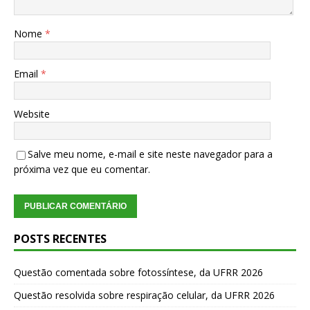
Nome
*
Email
*
Website
Salve meu nome, e-mail e site neste navegador para a
próxima vez que eu comentar.
POSTS RECENTES
Questão comentada sobre fotossíntese, da UFRR 2026
Questão resolvida sobre respiração celular, da UFRR 2026