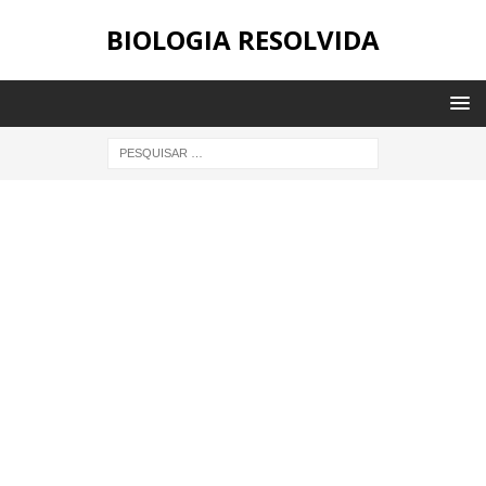
BIOLOGIA RESOLVIDA