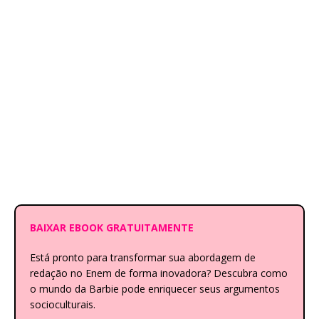
BAIXAR EBOOK GRATUITAMENTE
Está pronto para transformar sua abordagem de
redação no Enem de forma inovadora? Descubra como
o mundo da Barbie pode enriquecer seus argumentos
socioculturais.