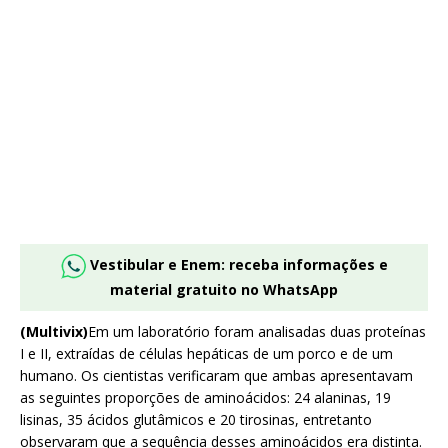
Vestibular e Enem: receba informações e
material gratuito no WhatsApp
(Multivix)
Em um laboratório foram analisadas duas proteínas
I e II, extraídas de células hepáticas de um porco e de um
humano. Os cientistas verificaram que ambas apresentavam
as seguintes proporções de aminoácidos: 24 alaninas, 19
lisinas, 35 ácidos glutâmicos e 20 tirosinas, entretanto
observaram que a sequência desses aminoácidos era distinta.