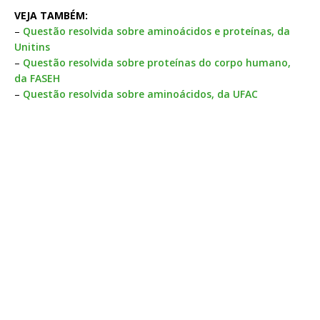
VEJA TAMBÉM:
–
Questão resolvida sobre aminoácidos e proteínas, da
Unitins
–
Questão resolvida sobre proteínas do corpo humano,
da FASEH
–
Questão resolvida sobre aminoácidos, da UFAC