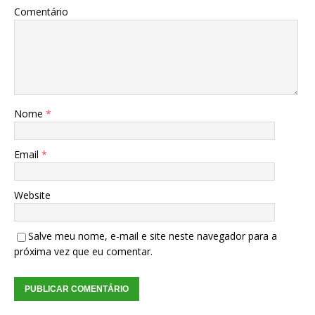
Comentário
Nome
*
Email
*
Website
Salve meu nome, e-mail e site neste navegador para a
próxima vez que eu comentar.