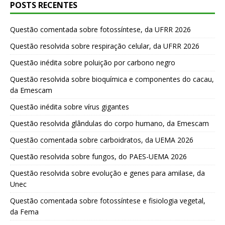
POSTS RECENTES
Questão comentada sobre fotossíntese, da UFRR 2026
Questão resolvida sobre respiração celular, da UFRR 2026
Questão inédita sobre poluição por carbono negro
Questão resolvida sobre bioquímica e componentes do cacau,
da Emescam
Questão inédita sobre vírus gigantes
Questão resolvida glândulas do corpo humano, da Emescam
Questão comentada sobre carboidratos, da UEMA 2026
Questão resolvida sobre fungos, do PAES-UEMA 2026
Questão resolvida sobre evolução e genes para amilase, da
Unec
Questão comentada sobre fotossíntese e fisiologia vegetal,
da Fema