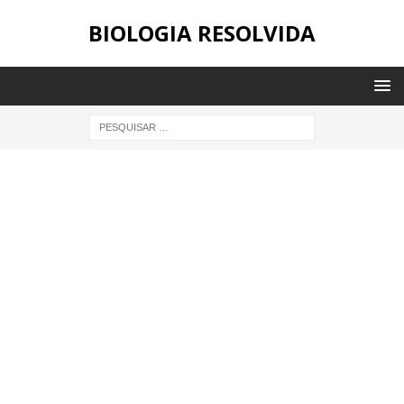
BIOLOGIA RESOLVIDA