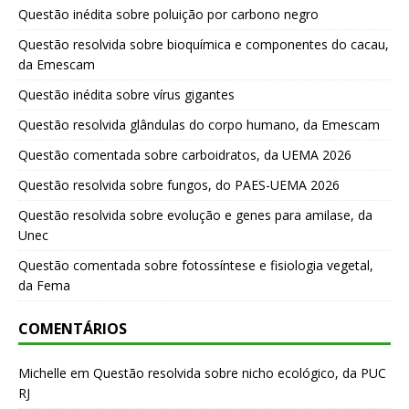
Questão inédita sobre poluição por carbono negro
Questão resolvida sobre bioquímica e componentes do cacau,
da Emescam
Questão inédita sobre vírus gigantes
Questão resolvida glândulas do corpo humano, da Emescam
Questão comentada sobre carboidratos, da UEMA 2026
Questão resolvida sobre fungos, do PAES-UEMA 2026
Questão resolvida sobre evolução e genes para amilase, da
Unec
Questão comentada sobre fotossíntese e fisiologia vegetal,
da Fema
COMENTÁRIOS
Michelle
em
Questão resolvida sobre nicho ecológico, da PUC
RJ