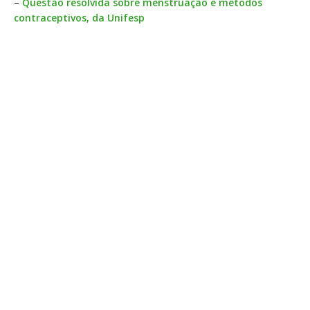
–
Questão resolvida sobre menstruação e métodos
contraceptivos, da Unifesp