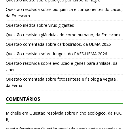
Questão resolvida sobre bioquímica e componentes do cacau,
da Emescam
Questão inédita sobre vírus gigantes
Questão resolvida glândulas do corpo humano, da Emescam
Questão comentada sobre carboidratos, da UEMA 2026
Questão resolvida sobre fungos, do PAES-UEMA 2026
Questão resolvida sobre evolução e genes para amilase, da
Unec
Questão comentada sobre fotossíntese e fisiologia vegetal,
da Fema
COMENTÁRIOS
Michelle
em
Questão resolvida sobre nicho ecológico, da PUC
RJ
renato ferreira
em
Questão resolvida envolvendo organelas e