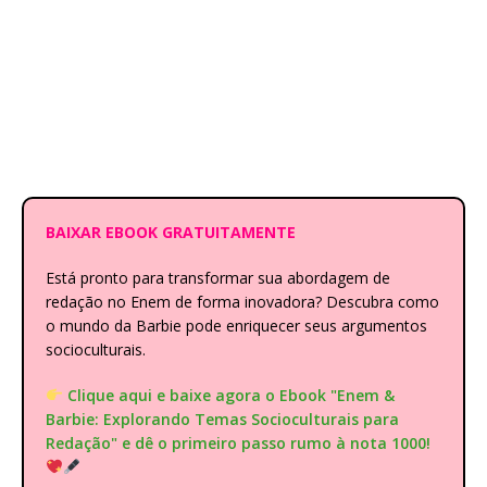
BAIXAR EBOOK GRATUITAMENTE
Está pronto para transformar sua abordagem de
redação no Enem de forma inovadora? Descubra como
o mundo da Barbie pode enriquecer seus argumentos
socioculturais.
Clique aqui e baixe agora o Ebook "Enem &
Barbie: Explorando Temas Socioculturais para
Redação" e dê o primeiro passo rumo à nota 1000!