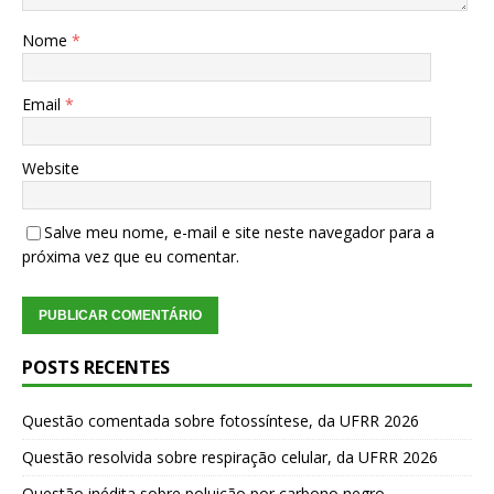
Nome
*
Email
*
Website
Salve meu nome, e-mail e site neste navegador para a
próxima vez que eu comentar.
POSTS RECENTES
Questão comentada sobre fotossíntese, da UFRR 2026
Questão resolvida sobre respiração celular, da UFRR 2026
Questão inédita sobre poluição por carbono negro