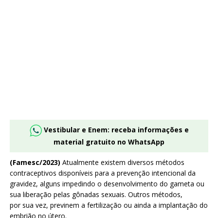
Vestibular e Enem: receba informações e
material gratuito no WhatsApp
(Famesc/2023)
Atualmente existem diversos métodos
contraceptivos disponíveis para a prevenção intencional da
gravidez, alguns impedindo o desenvolvimento do gameta ou
sua liberação pelas gônadas sexuais. Outros métodos,
por sua vez, previnem a fertilização ou ainda a implantação do
embrião no útero.