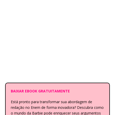
BAIXAR EBOOK GRATUITAMENTE
Está pronto para transformar sua abordagem de
redação no Enem de forma inovadora? Descubra como
o mundo da Barbie pode enriquecer seus argumentos