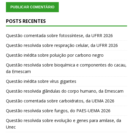
POSTS RECENTES
Questão comentada sobre fotossíntese, da UFRR 2026
Questão resolvida sobre respiração celular, da UFRR 2026
Questão inédita sobre poluição por carbono negro
Questão resolvida sobre bioquímica e componentes do cacau,
da Emescam
Questão inédita sobre vírus gigantes
Questão resolvida glândulas do corpo humano, da Emescam
Questão comentada sobre carboidratos, da UEMA 2026
Questão resolvida sobre fungos, do PAES-UEMA 2026
Questão resolvida sobre evolução e genes para amilase, da
Unec