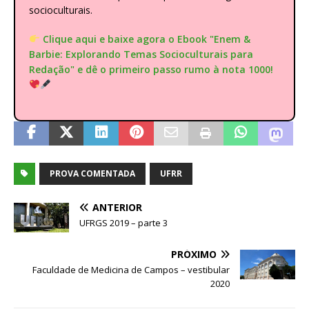
socioculturais.
Clique aqui e baixe agora o Ebook "Enem &
Barbie: Explorando Temas Socioculturais para
Redação" e dê o primeiro passo rumo à nota 1000!
PROVA COMENTADA
UFRR
ANTERIOR
UFRGS 2019 – parte 3
PRÓXIMO
Faculdade de Medicina de Campos – vestibular
2020