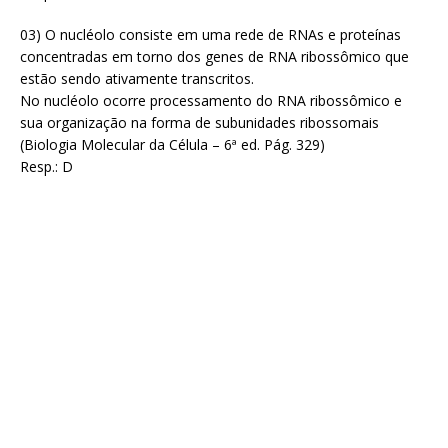
03) O nucléolo consiste em uma rede de RNAs e proteínas
concentradas em torno dos genes de RNA ribossômico que
estão sendo ativamente transcritos.
No nucléolo ocorre processamento do RNA ribossômico e
sua organização na forma de subunidades ribossomais
(Biologia Molecular da Célula – 6ª ed. Pág. 329)
Resp.: D