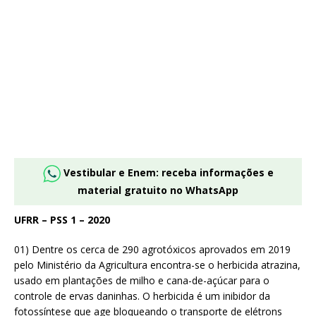
Vestibular e Enem: receba informações e
material gratuito no WhatsApp
UFRR – PSS 1 – 2020
01) Dentre os cerca de 290 agrotóxicos aprovados em 2019
pelo Ministério da Agricultura encontra-se o herbicida atrazina,
usado em plantações de milho e cana-de-açúcar para o
controle de ervas daninhas. O herbicida é um inibidor da
fotossíntese que age bloqueando o transporte de elétrons