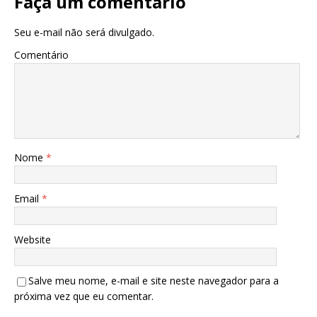
Faça um comentário
Seu e-mail não será divulgado.
Comentário
Nome
*
Email
*
Website
Salve meu nome, e-mail e site neste navegador para a
próxima vez que eu comentar.