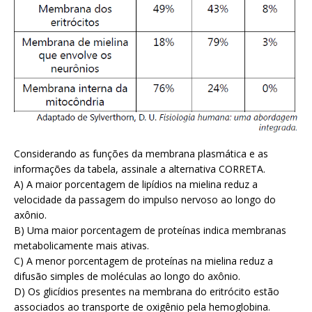
Considerando as funções da membrana plasmática e as
informações da tabela, assinale a alternativa CORRETA.
A) A maior porcentagem de lipídios na mielina reduz a
velocidade da passagem do impulso nervoso ao longo do
axônio.
B) Uma maior porcentagem de proteínas indica membranas
metabolicamente mais ativas.
C) A menor porcentagem de proteínas na mielina reduz a
difusão simples de moléculas ao longo do axônio.
D) Os glicídios presentes na membrana do eritrócito estão
associados ao transporte de oxigênio pela hemoglobina.