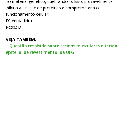
no material genético, quebrando-o. Isso, provavelmente,
inibiria a síntese de proteínas e comprometeria o
funcionamento celular.
D) Verdadeira.
Resp.: D
VEJA TAMBÉM:
–
Questão resolvida sobre tecidos musculares e tecido
epitelial de revestimento, da UFG