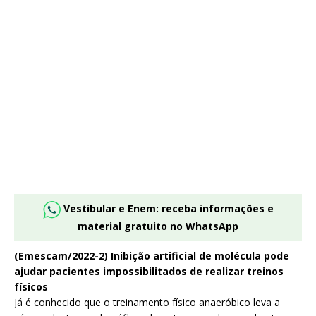
Vestibular e Enem: receba informações e
material gratuito no WhatsApp
(Emescam/2022-2) Inibição artificial de molécula pode
ajudar pacientes impossibilitados de realizar treinos
físicos
Já é conhecido que o treinamento físico anaeróbico leva a