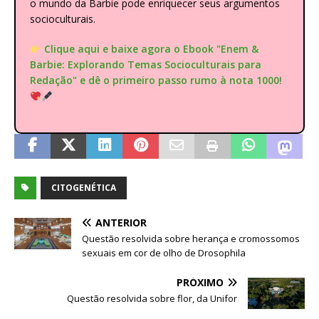
o mundo da Barbie pode enriquecer seus argumentos
socioculturais.
Clique aqui e baixe agora o Ebook "Enem &
Barbie: Explorando Temas Socioculturais para
Redação" e dê o primeiro passo rumo à nota 1000!
CITOGENÉTICA
ANTERIOR
Questão resolvida sobre herança e cromossomos
sexuais em cor de olho de Drosophila
PRÓXIMO
Questão resolvida sobre flor, da Unifor