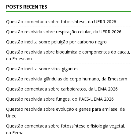
POSTS RECENTES
Questão comentada sobre fotossíntese, da UFRR 2026
Questão resolvida sobre respiração celular, da UFRR 2026
Questão inédita sobre poluição por carbono negro
Questão resolvida sobre bioquímica e componentes do cacau,
da Emescam
Questão inédita sobre vírus gigantes
Questão resolvida glândulas do corpo humano, da Emescam
Questão comentada sobre carboidratos, da UEMA 2026
Questão resolvida sobre fungos, do PAES-UEMA 2026
Questão resolvida sobre evolução e genes para amilase, da
Unec
Questão comentada sobre fotossíntese e fisiologia vegetal,
da Fema