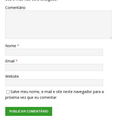
Comentário
Nome
*
Email
*
Website
Salve meu nome, e-mail e site neste navegador para a
próxima vez que eu comentar.