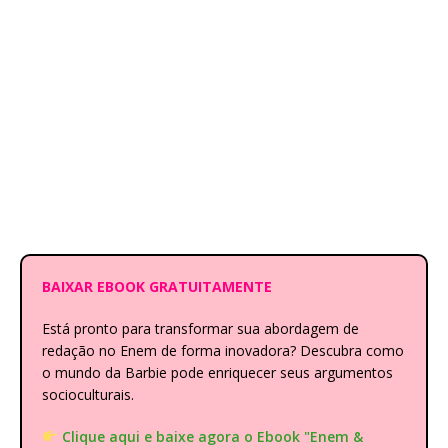
BAIXAR EBOOK GRATUITAMENTE
Está pronto para transformar sua abordagem de
redação no Enem de forma inovadora? Descubra como
o mundo da Barbie pode enriquecer seus argumentos
socioculturais.
Clique aqui e baixe agora o Ebook "Enem &