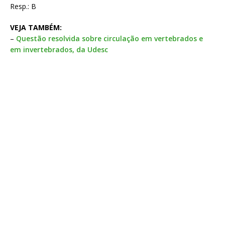
Resp.: B
VEJA TAMBÉM:
–
Questão resolvida sobre circulação em vertebrados e
em invertebrados, da Udesc