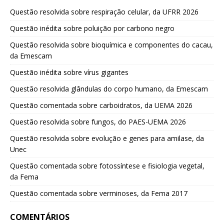
Questão resolvida sobre respiração celular, da UFRR 2026
Questão inédita sobre poluição por carbono negro
Questão resolvida sobre bioquímica e componentes do cacau,
da Emescam
Questão inédita sobre vírus gigantes
Questão resolvida glândulas do corpo humano, da Emescam
Questão comentada sobre carboidratos, da UEMA 2026
Questão resolvida sobre fungos, do PAES-UEMA 2026
Questão resolvida sobre evolução e genes para amilase, da
Unec
Questão comentada sobre fotossíntese e fisiologia vegetal,
da Fema
Questão comentada sobre verminoses, da Fema 2017
COMENTÁRIOS