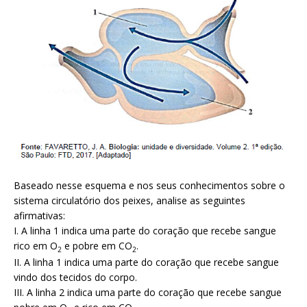
Baseado nesse esquema e nos seus conhecimentos sobre o
sistema circulatório dos peixes, analise as seguintes
afirmativas:
I. A linha 1 indica uma parte do coração que recebe sangue
rico em O
e pobre em CO
.
2
2
II. A linha 1 indica uma parte do coração que recebe sangue
vindo dos tecidos do corpo.
III. A linha 2 indica uma parte do coração que recebe sangue