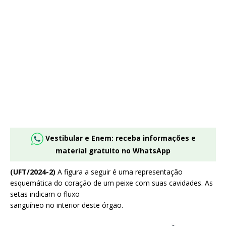
Vestibular e Enem: receba informações e
material gratuito no WhatsApp
(UFT/2024-2)
A figura a seguir é uma representação
esquemática do coração de um peixe com suas cavidades. As
setas indicam o fluxo
sanguíneo no interior deste órgão.