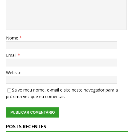
Nome
*
Email
*
Website
Salve meu nome, e-mail e site neste navegador para a
próxima vez que eu comentar.
POSTS RECENTES