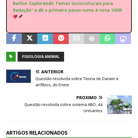
Barbie: Explorando Temas Socioculturais para
Redação" e dê o primeiro passo rumo à nota 1000!
FISIOLOGIA ANIMAL
ANTERIOR
Questão resolvida sobre Teoria de Darwin e
anfíbios, do Enem
PRÓXIMO
Questão resolvida sobre sistema ABO, da
Unisantos
ARTIGOS RELACIONADOS