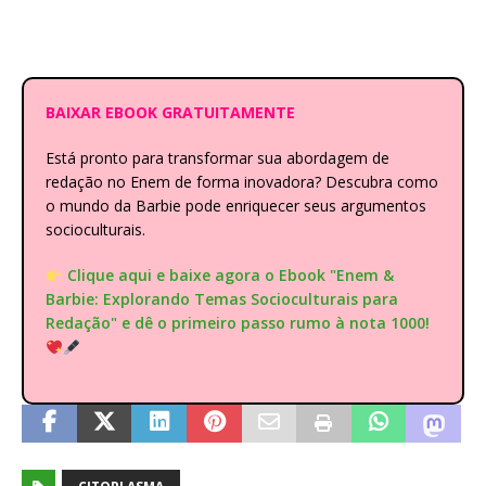
BAIXAR EBOOK GRATUITAMENTE
Está pronto para transformar sua abordagem de
redação no Enem de forma inovadora? Descubra como
o mundo da Barbie pode enriquecer seus argumentos
socioculturais.
Clique aqui e baixe agora o Ebook "Enem &
Barbie: Explorando Temas Socioculturais para
Redação" e dê o primeiro passo rumo à nota 1000!