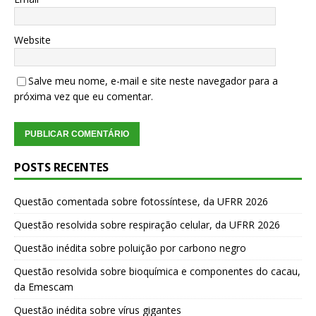
Website
Salve meu nome, e-mail e site neste navegador para a
próxima vez que eu comentar.
POSTS RECENTES
Questão comentada sobre fotossíntese, da UFRR 2026
Questão resolvida sobre respiração celular, da UFRR 2026
Questão inédita sobre poluição por carbono negro
Questão resolvida sobre bioquímica e componentes do cacau,
da Emescam
Questão inédita sobre vírus gigantes