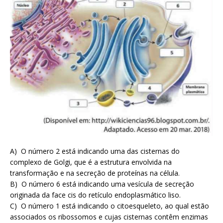
A) O número 2 está indicando uma das cisternas do
complexo de Golgi, que é a estrutura envolvida na
transformação e na secreção de proteínas na célula.
B) O número 6 está indicando uma vesícula de secreção
originada da face cis do retículo endoplasmático liso.
C) O número 1 está indicando o citoesqueleto, ao qual estão
associados os ribossomos e cujas cisternas contêm enzimas