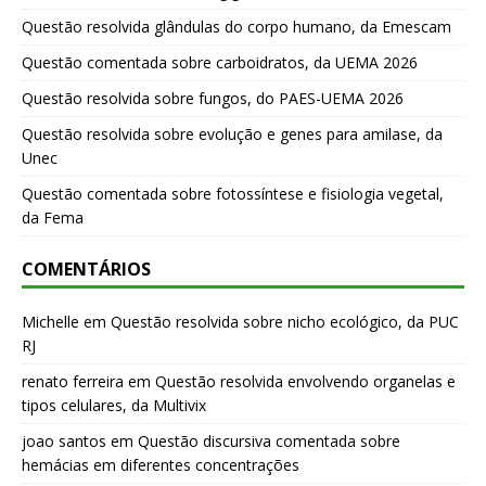
Questão resolvida glândulas do corpo humano, da Emescam
Questão comentada sobre carboidratos, da UEMA 2026
Questão resolvida sobre fungos, do PAES-UEMA 2026
Questão resolvida sobre evolução e genes para amilase, da
Unec
Questão comentada sobre fotossíntese e fisiologia vegetal,
da Fema
COMENTÁRIOS
Michelle
em
Questão resolvida sobre nicho ecológico, da PUC
RJ
renato ferreira
em
Questão resolvida envolvendo organelas e
tipos celulares, da Multivix
joao santos
em
Questão discursiva comentada sobre
hemácias em diferentes concentrações