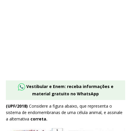
Vestibular e Enem: receba informações e
material gratuito no WhatsApp
(UPF/2018)
Considere a figura abaixo, que representa o
sistema de endomembranas de uma célula animal, e assinale
a alternativa
correta.