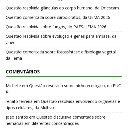
Questão resolvida glândulas do corpo humano, da Emescam
Questão comentada sobre carboidratos, da UEMA 2026
Questão resolvida sobre fungos, do PAES-UEMA 2026
Questão resolvida sobre evolução e genes para amilase, da
Unec
Questão comentada sobre fotossíntese e fisiologia vegetal,
da Fema
COMENTÁRIOS
Michelle
em
Questão resolvida sobre nicho ecológico, da PUC
RJ
renato ferreira
em
Questão resolvida envolvendo organelas e
tipos celulares, da Multivix
joao santos
em
Questão discursiva comentada sobre
hemácias em diferentes concentrações