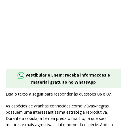
Vestibular e Enem: receba informações e
material gratuito no WhatsApp
Leia o texto a seguir para responder às questões
06
e
07
.
As espécies de aranhas conhecidas como viúvas-negras
possuem uma interessantíssima estratégia reprodutiva.
Durante a cópula, a fêmea preda o macho, já que são
maiores e mais agressivas: daí o nome da espécie. Após a