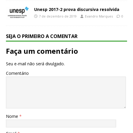
Unesp 2017-2 prova discursiva resolvida
7 de dezembro de 2019
Evandro Marques
0
SEJA O PRIMEIRO A COMENTAR
Faça um comentário
Seu e-mail não será divulgado.
Comentário
Nome
*