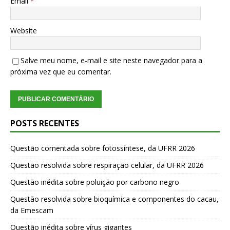
Email
*
Website
Salve meu nome, e-mail e site neste navegador para a
próxima vez que eu comentar.
POSTS RECENTES
Questão comentada sobre fotossíntese, da UFRR 2026
Questão resolvida sobre respiração celular, da UFRR 2026
Questão inédita sobre poluição por carbono negro
Questão resolvida sobre bioquímica e componentes do cacau,
da Emescam
Questão inédita sobre vírus gigantes