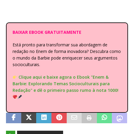
BAIXAR EBOOK GRATUITAMENTE
Está pronto para transformar sua abordagem de
redação no Enem de forma inovadora? Descubra como
o mundo da Barbie pode enriquecer seus argumentos
socioculturais.
Clique aqui e baixe agora o Ebook "Enem &
Barbie: Explorando Temas Socioculturais para
Redação" e dê o primeiro passo rumo à nota 1000!