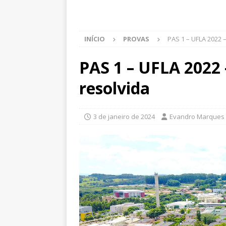
INÍCIO
PROVAS
PAS 1 – UFLA 2022 –
PAS 1 – UFLA 2022 
resolvida
3 de janeiro de 2024
Evandro Marques