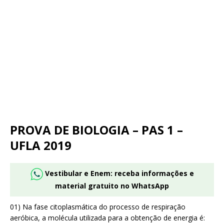
PROVA DE BIOLOGIA – PAS 1 –
UFLA 2019
Vestibular e Enem: receba informações e
material gratuito no WhatsApp
01) Na fase citoplasmática do processo de respiração
aeróbica, a molécula utilizada para a obtenção de energia é: