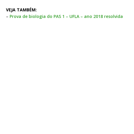
VEJA TAMBÉM:
–
Prova de biologia do PAS 1 – UFLA – ano 2018 resolvida