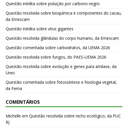
Questão inédita sobre poluição por carbono negro
Questão resolvida sobre bioquímica e componentes do cacau,
da Emescam
Questão inédita sobre vírus gigantes
Questão resolvida glândulas do corpo humano, da Emescam
Questão comentada sobre carboidratos, da UEMA 2026
Questão resolvida sobre fungos, do PAES-UEMA 2026
Questão resolvida sobre evolução e genes para amilase, da
Unec
Questão comentada sobre fotossíntese e fisiologia vegetal,
da Fema
COMENTÁRIOS
Michelle
em
Questão resolvida sobre nicho ecológico, da PUC
RJ