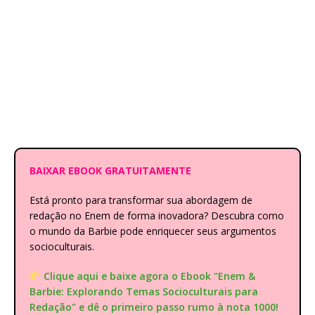
BAIXAR EBOOK GRATUITAMENTE
Está pronto para transformar sua abordagem de
redação no Enem de forma inovadora? Descubra como
o mundo da Barbie pode enriquecer seus argumentos
socioculturais.
Clique aqui e baixe agora o Ebook "Enem &
Barbie: Explorando Temas Socioculturais para
Redação" e dê o primeiro passo rumo à nota 1000!