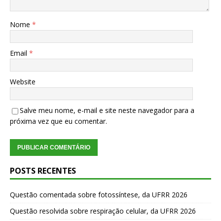
Nome
*
Email
*
Website
Salve meu nome, e-mail e site neste navegador para a
próxima vez que eu comentar.
POSTS RECENTES
Questão comentada sobre fotossíntese, da UFRR 2026
Questão resolvida sobre respiração celular, da UFRR 2026