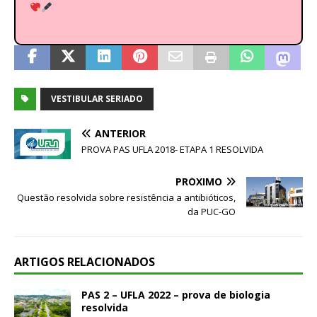
VESTIBULAR SERIADO
ANTERIOR
PROVA PAS UFLA 2018- ETAPA 1 RESOLVIDA
PRÓXIMO
Questão resolvida sobre resistência a antibióticos,
da PUC-GO
ARTIGOS RELACIONADOS
PAS 2 – UFLA 2022 – prova de biologia
resolvida