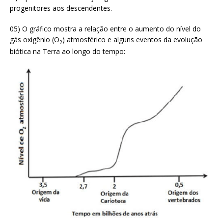
progenitores aos descendentes.
05) O gráfico mostra a relação entre o aumento do nível do
gás oxigênio (O
) atmosférico e alguns eventos da evolução
2
biótica na Terra ao longo do tempo: