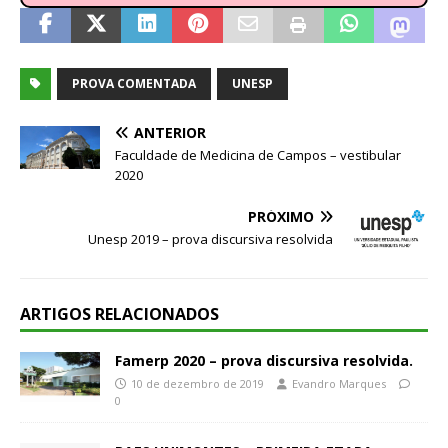
PROVA COMENTADA
UNESP
ANTERIOR
Faculdade de Medicina de Campos – vestibular
2020
PRÓXIMO
Unesp 2019 – prova discursiva resolvida
ARTIGOS RELACIONADOS
Famerp 2020 – prova discursiva resolvida.
10 de dezembro de 2019
Evandro Marques
0