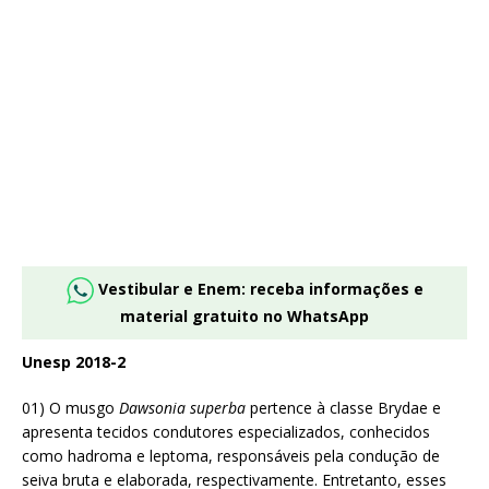
Vestibular e Enem: receba informações e
material gratuito no WhatsApp
Unesp 2018-2
01) O musgo
Dawsonia superba
pertence à classe Brydae e
apresenta tecidos condutores especializados, conhecidos
como hadroma e leptoma, responsáveis pela condução de
seiva bruta e elaborada, respectivamente. Entretanto, esses