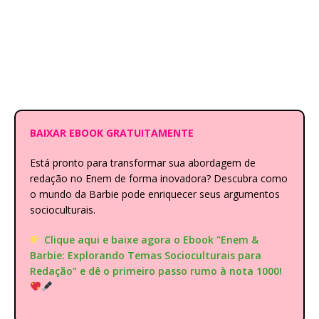
BAIXAR EBOOK GRATUITAMENTE
Está pronto para transformar sua abordagem de
redação no Enem de forma inovadora? Descubra como
o mundo da Barbie pode enriquecer seus argumentos
socioculturais.
Clique aqui e baixe agora o Ebook "Enem &
Barbie: Explorando Temas Socioculturais para
Redação" e dê o primeiro passo rumo à nota 1000!