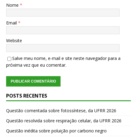
Nome
*
Email
*
Website
Salve meu nome, e-mail e site neste navegador para a
próxima vez que eu comentar.
POSTS RECENTES
Questão comentada sobre fotossíntese, da UFRR 2026
Questão resolvida sobre respiração celular, da UFRR 2026
Questão inédita sobre poluição por carbono negro