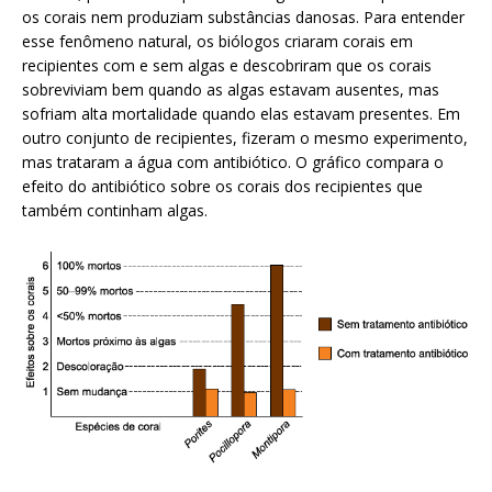
os corais nem produziam substâncias danosas. Para entender
esse fenômeno natural, os biólogos criaram corais em
recipientes com e sem algas e descobriram que os corais
sobreviviam bem quando as algas estavam ausentes, mas
sofriam alta mortalidade quando elas estavam presentes. Em
outro conjunto de recipientes, fizeram o mesmo experimento,
mas trataram a água com antibiótico. O gráfico compara o
efeito do antibiótico sobre os corais dos recipientes que
também continham algas.