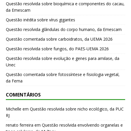
Questão resolvida sobre bioquímica e componentes do cacau,
da Emescam
Questão inédita sobre vírus gigantes
Questão resolvida glândulas do corpo humano, da Emescam
Questão comentada sobre carboidratos, da UEMA 2026
Questão resolvida sobre fungos, do PAES-UEMA 2026
Questão resolvida sobre evolução e genes para amilase, da
Unec
Questão comentada sobre fotossíntese e fisiologia vegetal,
da Fema
COMENTÁRIOS
Michelle
em
Questão resolvida sobre nicho ecológico, da PUC
RJ
renato ferreira
em
Questão resolvida envolvendo organelas e