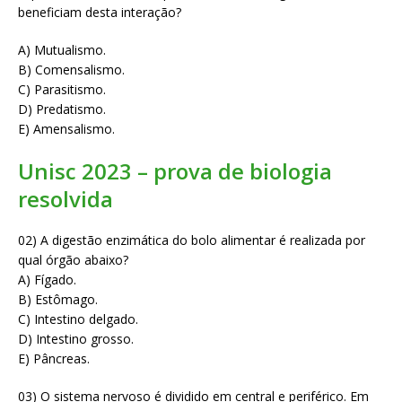
beneficiam desta interação?
A) Mutualismo.
B) Comensalismo.
C) Parasitismo.
D) Predatismo.
E) Amensalismo.
Unisc 2023 – prova de biologia
resolvida
02) A digestão enzimática do bolo alimentar é realizada por
qual órgão abaixo?
A) Fígado.
B) Estômago.
C) Intestino delgado.
D) Intestino grosso.
E) Pâncreas.
03) O sistema nervoso é dividido em central e periférico. Em