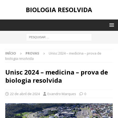
BIOLOGIA RESOLVIDA
INÍCIO
PROVAS
Unisc 2024 – medicina – prova de
biologia resolvida
Unisc 2024 – medicina – prova de
biologia resolvida
22 de abril de 2024
Evandro Marques
0