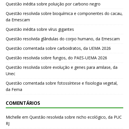
Questão inédita sobre poluição por carbono negro
Questão resolvida sobre bioquímica e componentes do cacau,
da Emescam
Questão inédita sobre vírus gigantes
Questão resolvida glândulas do corpo humano, da Emescam
Questão comentada sobre carboidratos, da UEMA 2026
Questão resolvida sobre fungos, do PAES-UEMA 2026
Questão resolvida sobre evolução e genes para amilase, da
Unec
Questão comentada sobre fotossíntese e fisiologia vegetal,
da Fema
COMENTÁRIOS
Michelle
em
Questão resolvida sobre nicho ecológico, da PUC
RJ