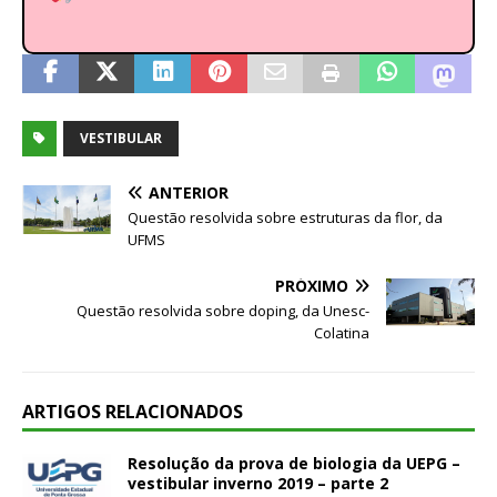
VESTIBULAR
ANTERIOR
Questão resolvida sobre estruturas da flor, da
UFMS
PRÓXIMO
Questão resolvida sobre doping, da Unesc-
Colatina
ARTIGOS RELACIONADOS
Resolução da prova de biologia da UEPG –
vestibular inverno 2019 – parte 2