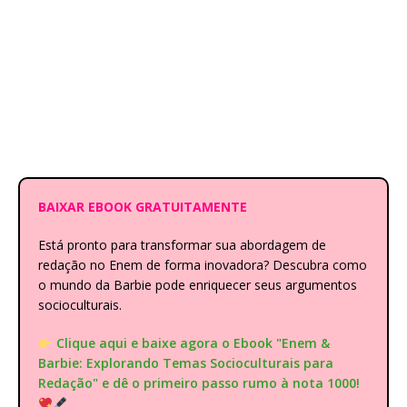
BAIXAR EBOOK GRATUITAMENTE
Está pronto para transformar sua abordagem de
redação no Enem de forma inovadora? Descubra como
o mundo da Barbie pode enriquecer seus argumentos
socioculturais.
Clique aqui e baixe agora o Ebook "Enem &
Barbie: Explorando Temas Socioculturais para
Redação" e dê o primeiro passo rumo à nota 1000!