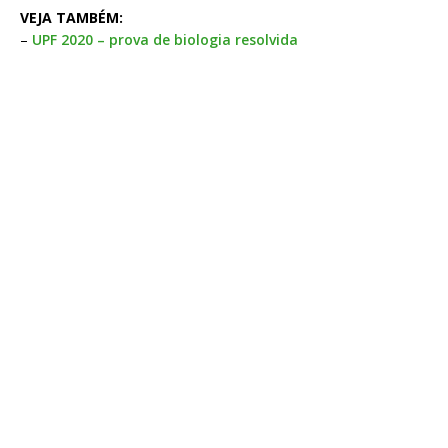
VEJA TAMBÉM:
–
UPF 2020 – prova de biologia resolvida