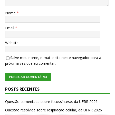
Nome
*
Email
*
Website
Salve meu nome, e-mail e site neste navegador para a
próxima vez que eu comentar.
POSTS RECENTES
Questão comentada sobre fotossíntese, da UFRR 2026
Questão resolvida sobre respiração celular, da UFRR 2026