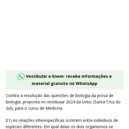
Vestibular e Enem: receba informações e
material gratuito no WhatsApp
Confira a resolução das questões de biologia da prova de
biologia, proposta no vestibular 2024 da Unisc (Santa Cruz do
Sul), para o curso de Medicina.
01) As relações interespecíficas ocorrem entre indivíduos de
espécies diferentes. Em qual delas os dois organismos se