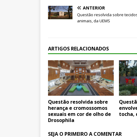
ANTERIOR
Questão resolvida sobre tecido
animais, da UEMS
ARTIGOS RELACIONADOS
Questão resolvida sobre
Questã
herança e cromossomos
envolv
sexuais em cor de olho de
tocha, 
Drosophila
SEJA O PRIMEIRO A COMENTAR