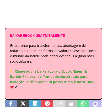
BAIXAR EBOOK GRATUITAMENTE
Está pronto para transformar sua abordagem de
redação no Enem de forma inovadora? Descubra como
o mundo da Barbie pode enriquecer seus argumentos
socioculturais.
Clique aqui e baixe agora o Ebook "Enem &
Barbie: Explorando Temas Socioculturais para
Redação" e dê o primeiro passo rumo à nota 1000!