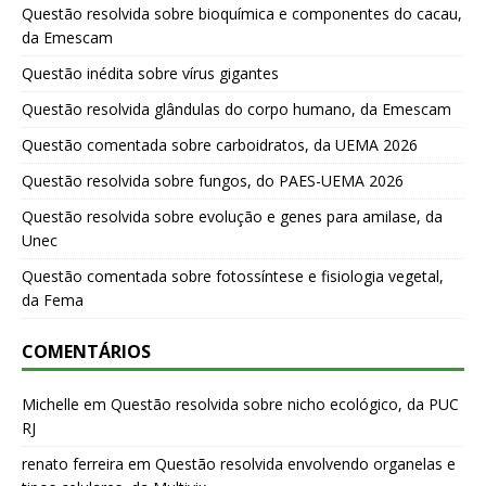
Questão resolvida sobre bioquímica e componentes do cacau,
da Emescam
Questão inédita sobre vírus gigantes
Questão resolvida glândulas do corpo humano, da Emescam
Questão comentada sobre carboidratos, da UEMA 2026
Questão resolvida sobre fungos, do PAES-UEMA 2026
Questão resolvida sobre evolução e genes para amilase, da
Unec
Questão comentada sobre fotossíntese e fisiologia vegetal,
da Fema
COMENTÁRIOS
Michelle
em
Questão resolvida sobre nicho ecológico, da PUC
RJ
renato ferreira
em
Questão resolvida envolvendo organelas e