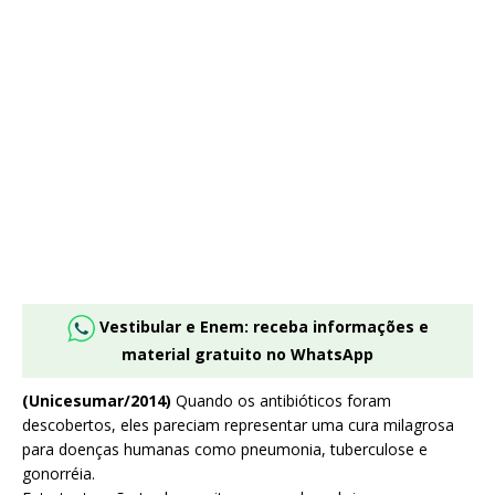
Vestibular e Enem: receba informações e
material gratuito no WhatsApp
(Unicesumar/2014)
Quando os antibióticos foram
descobertos, eles pareciam representar uma cura milagrosa
para doenças humanas como pneumonia, tuberculose e
gonorréia.