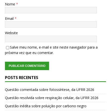
Nome
*
Email
*
Website
Salve meu nome, e-mail e site neste navegador para a
próxima vez que eu comentar.
POSTS RECENTES
Questão comentada sobre fotossíntese, da UFRR 2026
Questão resolvida sobre respiração celular, da UFRR 2026
Questão inédita sobre poluição por carbono negro