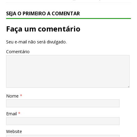
SEJA O PRIMEIRO A COMENTAR
Faça um comentário
Seu e-mail não será divulgado.
Comentário
Nome
*
Email
*
Website