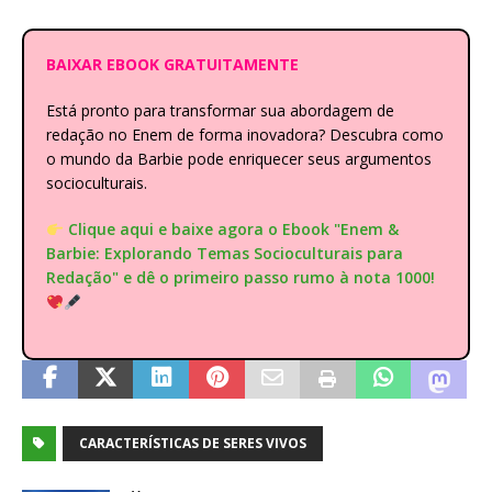
BAIXAR EBOOK GRATUITAMENTE
Está pronto para transformar sua abordagem de
redação no Enem de forma inovadora? Descubra como
o mundo da Barbie pode enriquecer seus argumentos
socioculturais.
Clique aqui e baixe agora o Ebook "Enem &
Barbie: Explorando Temas Socioculturais para
Redação" e dê o primeiro passo rumo à nota 1000!
CARACTERÍSTICAS DE SERES VIVOS