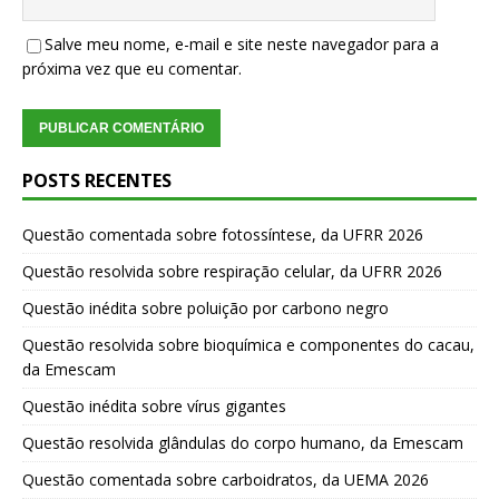
Salve meu nome, e-mail e site neste navegador para a
próxima vez que eu comentar.
POSTS RECENTES
Questão comentada sobre fotossíntese, da UFRR 2026
Questão resolvida sobre respiração celular, da UFRR 2026
Questão inédita sobre poluição por carbono negro
Questão resolvida sobre bioquímica e componentes do cacau,
da Emescam
Questão inédita sobre vírus gigantes
Questão resolvida glândulas do corpo humano, da Emescam
Questão comentada sobre carboidratos, da UEMA 2026