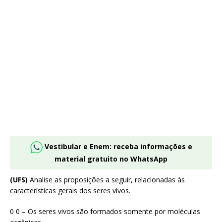
Vestibular e Enem: receba informações e
material gratuito no WhatsApp
(UFS)
Analise as proposições a seguir, relacionadas às
características gerais dos seres vivos.
0 0 – Os seres vivos são formados somente por moléculas